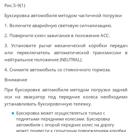
Рис.5-9(1)
Буксировка автомобиля методом частичной погрузки
1. Включите аварийную световую сигнализацию.
2. Поверните ключ зажигания в положение АСС.
3. Установите рычаг механической коробки передач
или переключатель автоматической трансмиссии в
нейтральное положение (NEUTRAL).
4. Снимите автомобиль со стояночного тормоза.
Внимание
При буксировке автомобиля методом погрузки задней
оси на эвакуатор под передние колеса необходимо
устанавливать буксировочную тележку.
Буксировка может осуществляться только с
поднятыми передними колесами. Буксировка
автомобиля с опорой передних колес на дорогу
может привести к серьезным повреждениям коробки