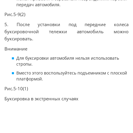
передач автомобиля.
Рис.5-9(2)
5. После установки под передние колеса
буксировочной тележки автомобиль можно
буксировать.
Внимание
Для буксировки автомобиля нельзя использовать
стропы.
Вместо этого воспользуйтесь подъемником с плоской
платформой.
Рис.5-10(1)
Буксировка в экстренных случаях