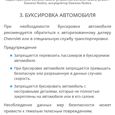
Daewoo Nubira
,
аккумулятор Daewoo Nubira
3. БУКСИРОВКА АВТОМОБИЛЯ
При необходимости буксировки автомобиля
рекомендуется обратиться к авторизованному дилеру
Chevrolet или в специальную службу транспортировки.
Предупреждение
Запрещается перевозить пассажиров в буксируемом
автомобиле.
При буксировке автомобиля запрещается превышать
безопасную или разрешенную в данных случаях
скорость.
Запрещается буксировать автомобиль с
несправными деталями, которые не полностью
закреплены на автомобиле или в его салоне.
Несоблюдение данных мер безопасности может
привести к тяжелым телесным повреждениям.