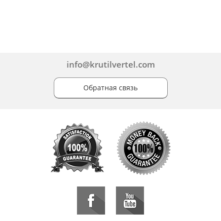
info@krutilvertel.com
Обратная связь