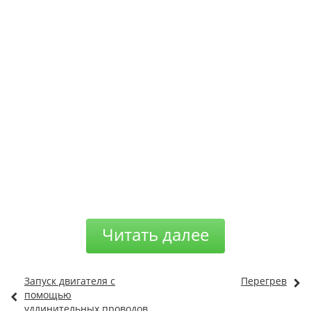
Читать далее
Запуск двигателя с
Перегрев
помощью
удлинительных проводов