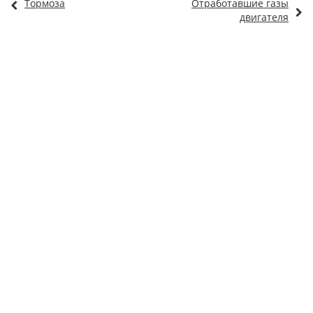
Тормоза
Отработавшие газы
двигателя