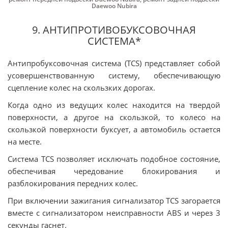
Daewoo Nubira
9. АНТИПРОТИВОБУКСОВОЧНАЯ
СИСТЕМА*
Антипробуксовочная система (TCS) представляет собой
усовершенствованную систему, обеспечивающую
сцепление колес на скользких дорогах.
Когда одно из ведущих колес находится на твердой
поверхности, а другое на скользкой, то колесо на
скользкой поверхности буксует, а автомобиль остается
на месте.
Система TCS позволяет исключать подобное состояние,
обеспечивая чередование блокирования и
разблокирования передних колес.
При включении зажигания сигнализатор TCS загорается
вместе с сигнализатором неисправности ABS и через 3
секунды гаснет.