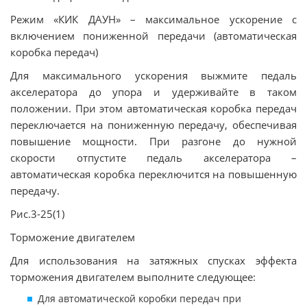
Режим «КИК ДАУН» – максимальное ускорение с
включением пониженной передачи (автоматическая
коробка передач)
Для максимального ускорения выжмите педаль
акселератора до упора и удерживайте в таком
положении. При этом автоматическая коробка передач
переключается на пониженную передачу, обеспечивая
повышение мощности. При разгоне до нужной
скорости отпустите педаль акселератора –
автоматическая коробка переключится на повышенную
передачу.
Рис.3-25(1)
Торможение двигателем
Для использования на затяжных спусках эффекта
торможения двигателем выполните следующее:
Для автоматической коробки передач при