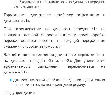
необходимости переключитесь на диапазон передач
«3», «2» или «1».
Торможение двигателем наиболее эффективно в
диапазоне «1».
При переключении на диапазон передач «1» на
слишком высокой скорости автоматическая коробка
передач остается работать на текущей передаче до
снижения скорости автомобиля.
Для обычного торможения двигателем переключитесь
на диапазон передач «3» или «2». Для увеличения
эффективности замедления переключитесь на
диапазон «1».
Для механической коробки передач последовательно
переключитесь на пониженную передачу.
Предупреждение