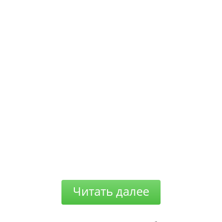
Читать далее