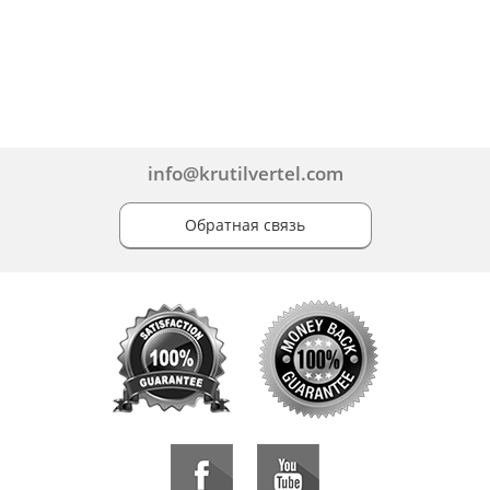
info@krutilvertel.com
Обратная связь