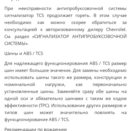
При неисправности антипробуксовочной системы
сигнализатор TCS продолжает гореть. В этом случае
необходимо как можно скорее обратиться за
консультацией к авторизованному дилеру Chevrolet.
См. раздел «СИГНАЛИЗАТОР АНТИПРОБУКСОВОЧНОЙ
СИСТЕМЫ».
Шины и ABS / TCS
Для надлежащего функционирования ABS / TCS размер
шин имеет большое значение. Для замены необходимо
использовать шины такого же размера, конструкции и
номинальной нагрузки, как первоначально
установленные шины. Заменяйте сразу обе шины на
одной оси и обязательно шинами с таким же кодом
эффективности (ТРС). Использование других размеров и
типов шин может значительно повлиять на
функционирование ABS / TCS.
Рекомендации по вождению