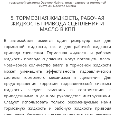
тормозной системы Daewoo Nubira
,
неисправности тормозной
системы Daewoo Nubira
5. ТОРМОЗНАЯ ЖИДКОСТЬ, РАБОЧАЯ
ЖИДКОСТЬ ПРИВОДА СЦЕПЛЕНИЯ И
МАСЛО В КПП
В автомобиле имеется один резервуар как для
тормозной жидкости, так и для рабочей жидкости
привода сцепления. Тормозная жидкость и рабочая
жидкость привода сцепления могут поглощать влагу.
Чрезмерное количество влаги в тормозной жидкости
может уменьшить эффективность гидравлической
системы тормозного механизма и сцепления. Для
предотвращения коррозии гидравлической системы
жидкость следует заменять в соответствии с
приведенными в данном руководстве инструкциями.
Следует использовать только рекомендуемые нами
тормозную жидкость и рабочую жидкость привода
сцепления. Резервуар должен оставаться заполненным