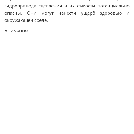
гидропривода сцепления и их емкости потенциально
опасны. Они могут нанести ущерб здоровью и
окружающей среде.
Внимание