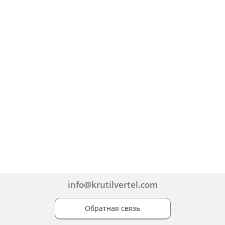
info@krutilvertel.com
Обратная связь