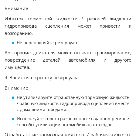
Внимание
Избыток тормозной жидкости / рабочей жидкости
гидропривода сцепления может привести к
возгоранию.
Не переполняйте резервуар.
Возгорание двигателя может вызвать травмирование,
повреждение деталей автомобиля и другого
имущества.
4. Завинтите крышку резервуара.
Внимание
Не утилизируйте отработанную тормозную жидкость
/ рабочую жидкость гидропривода сцепления вместе
с домашними отходами.
Используйте только разрешенные в данном регионе
способы утилизации автомобильных отходов.
Отработанные тормозная жидкость / рабочая жидкость