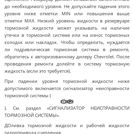
до необходимого уровня. Не допускайте падения этого
уровня ниже отметки MIN или повышения выше
отметки МАХ. Низкий уровень жидкости в резервуаре
тормозной жидкости может указывать на наличие
утечки в тормозной системе или на износ тормозных
колодок или накладок. Чтобы определить, нуждается
ли гидравлическая тормозная система в ремонте,
обратитесь к авторизованному дилеру Chevrolet. После
проведения ремонта долейте в систему тормозную
жидкость (если это требуется).
При падении уровня тормозной жидкости ниже
допустимого включается сигнализатор неисправности
тормозной системы (
). См. раздел «СИГНАЛИЗАТОР НЕИСПРАВНОСТИ
ТОРМОЗНОЙ СИСТЕМЫ».
ДОливка тормозной жидкости и рабочей жидкости
гидропривода сцепления