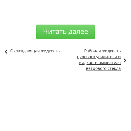
Читать далее
Охлаждающая жидкость
Рабочая жидкость
рулевого усилителя и
жидкость омывателя
ветрового стекла