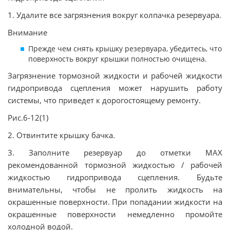
1. Удалите все загрязнения вокруг колпачка резервуара.
Внимание
Прежде чем снять крышку резервуара, убедитесь, что
поверхность вокруг крышки полностью очищена.
Загрязнение тормозной жидкости и рабочей жидкости
гидропривода сцепления может нарушить работу
системы, что приведет к дорогостоящему ремонту.
Рис.6-12(1)
2. Отвинтите крышку бачка.
3. Заполните резервуар до отметки МАХ
рекомендованной тормозной жидкостью / рабочей
жидкостью гидропривода сцепления. Будьте
внимательны, чтобы не пролить жидкость на
окрашенные поверхности. При попадании жидкости на
окрашенные поверхности немедленно промойте
холодной водой.