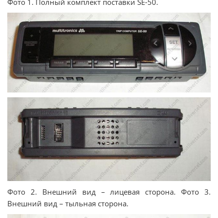
Фото 1. Полный комплект поставки SE-50.
Фото 2. Внешний вид – лицевая сторона. Фото 3.
Внешний вид – тыльная сторона.