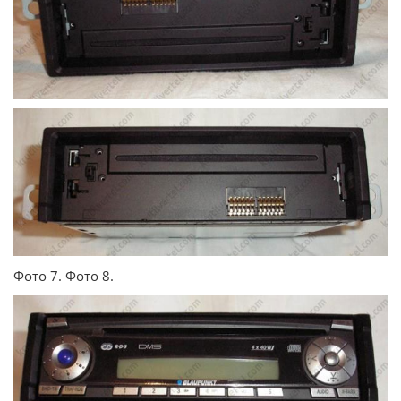
Фото 7. Фото 8.