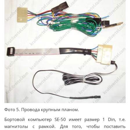
Фото 5. Провода крупным планом.
Бортовой компьютер SE-50 имеет размер 1 Din, т.е.
магнитолы с рамкой. Для того, чтобы поставить