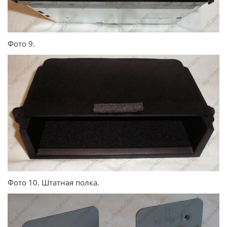
Фото 9.
Фото 10. Штатная полка.