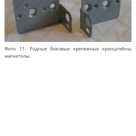
Фото 11. Родные боковые крепежные кронштейны
магнитолы.