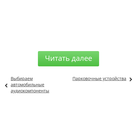
Читать далее
Выбираем
Парковочные устройства
автомобильные
аудиокомпоненты