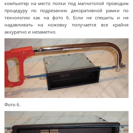
компьютер на место полки под магнитолой проводим
процедуру по подрезанию декоративной рамки по
технологии как на фото 6. Если не спешить и не
надавливать на ножовку получается все крайне
аккуратно и незаметно.
Фото 6.