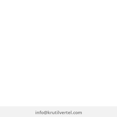
info@krutilvertel.com