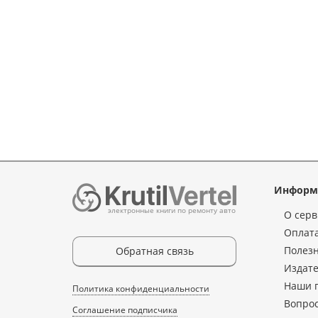
Информ
электронные книги по ремонту авто
О серв
Оплата
Полез
Обратная связь
Издате
Наши 
Политика конфиденциальности
Вопрос
Соглашение подписчика