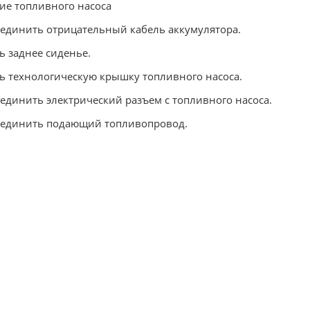
ие топливного насоса
единить отрицательный кабель аккумулятора.
ь заднее сиденье.
ь технологическую крышку топливного насоса.
единить электрический разъем с топливного насоса.
единить подающий топливопровод.