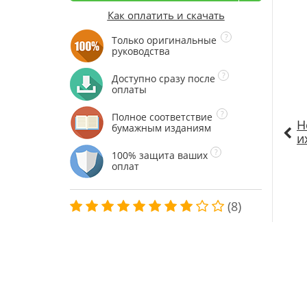
Как оплатить и скачать
Только оригинальные
руководства
Доступно сразу после
оплаты
Полное соответствие
Н
бумажным изданиям
и
100% защита ваших
оплат
(8)