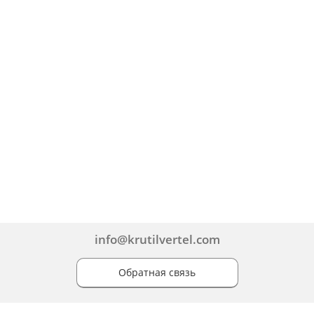
info@krutilvertel.com
Обратная связь