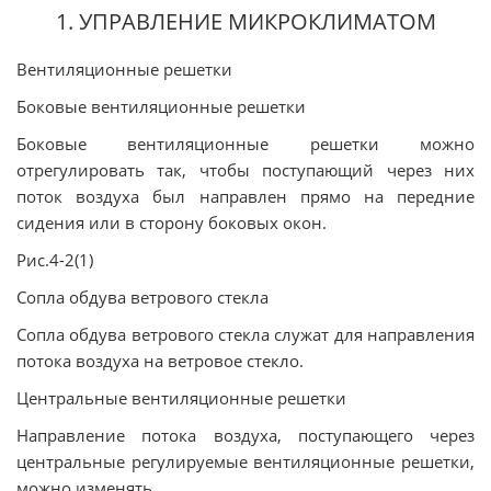
1. УПРАВЛЕНИЕ МИКРОКЛИМАТОМ
Вентиляционные решетки
Боковые вентиляционные решетки
Боковые вентиляционные решетки можно
отрегулировать так, чтобы поступающий через них
поток воздуха был направлен прямо на передние
сидения или в сторону боковых окон.
Рис.4-2(1)
Сопла обдува ветрового стекла
Сопла обдува ветрового стекла служат для направления
потока воздуха на ветровое стекло.
Центральные вентиляционные решетки
Направление потока воздуха, поступающего через
центральные регулируемые вентиляционные решетки,
можно изменять.