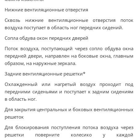
Нижние вентиляционные отверстия
Сквозь нижние вентиляционные отверстия поток
воздуха поступает в область ног передних сидений.
Сопла обдува окон передних дверей
Поток воздуха, поступающий через сопло обдува окна
передней двери, направлен на боковые окна, главным
образом, на наружные зеркала.
Задние вентиляционные решетки*
Охлажденный или нагретый воздух проходит под
передними сиденьями и поступает к задним сидениям
в область ног.
Для закрытия центральных и боковых вентиляционных
решеток
Для блокирования поступления потока воздуха через
решетки поверните колесико у каждой