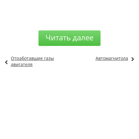
Читать далее
Отработавшие газы
Автомагнитола
двигателя