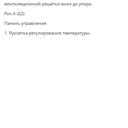
вентиляционной решетки вниз до упора.
Рис.4-2(2)
Панель управления
1. Рукоятка регулирования температуры.