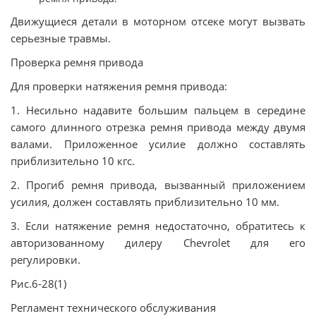
Движущиеся детали в моторном отсеке могут вызвать
серьезные травмы.
Проверка ремня привода
Для проверки натяжения ремня привода:
1. Несильно надавите большим пальцем в середине
самого длинного отрезка ремня привода между двумя
валами. Приложенное усилие должно составлять
приблизительно 10 кгс.
2. Прогиб ремня привода, вызванный приложением
усилия, должен составлять приблизительно 10 мм.
3. Если натяжение ремня недостаточно, обратитесь к
авторизованному дилеру Chevrolet для его
регулировки.
Рис.6-28(1)
Регламент технического обслуживания