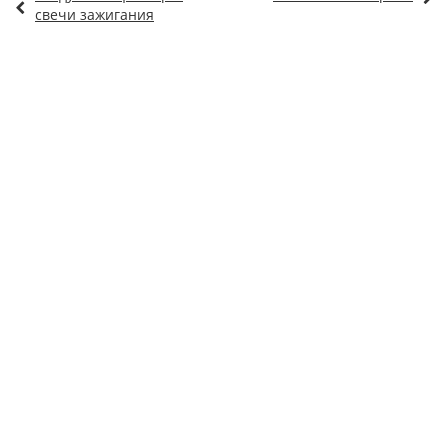
свечи зажигания