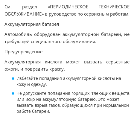
См. раздел «ПЕРИОДИЧЕСКОЕ ТЕХНИЧЕСКОЕ
ОБСЛУЖИВАНИЕ» в руководстве по сервисным работам.
Аккумуляторная батарея
Автомобиль оборудован аккумуляторной батареей, не
требующей специального обслуживания.
Предупреждение
Аккумуляторная кислота может вызвать серьезные
ожоги, и повредить краску.
Избегайте попадания аккумуляторной кислоты на
кожу и одежду.
Не допускайте попадания горящих, тлеющих веществ
или искр на аккумуляторную батарею. Это может
вызвать взрыв газов, образующихся при нормальной
работе батареи.