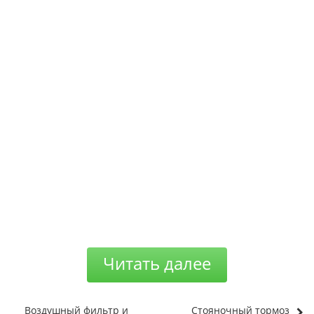
Читать далее
Воздушный фильтр и
Стояночный тормоз