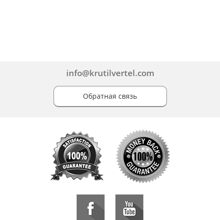
info@krutilvertel.com
Обратная связь