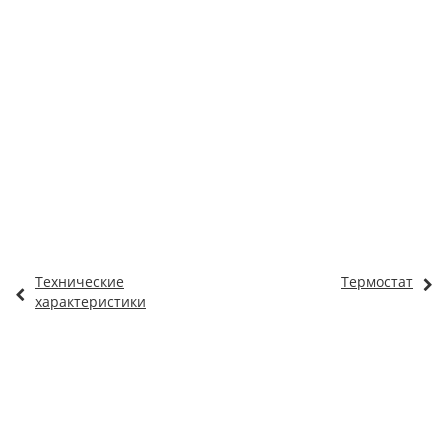
Технические
Термостат
характеристики