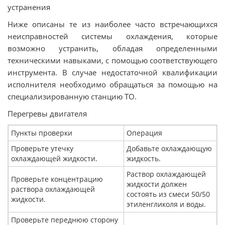
устранения
Ниже описаны те из наиболее часто встречающихся
неисправностей системы охлаждения, которые
возможно устранить, обладая определенными
техническими навыками, с помощью соответствующего
инструмента. В случае недостаточной квалификации
исполнителя необходимо обращаться за помощью на
специализированную станцию ТО.
Перегревы двигателя
Пункты проверки
Операция
Проверьте утечку
Добавьте охлаждающую
охлаждающей жидкости.
жидкость.
Раствор охлаждающей
Проверьте концентрацию
жидкости должен
раствора охлаждающей
состоять из смеси 50/50
жидкости.
этиленгликоля и воды.
Проверьте переднюю сторону