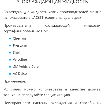
3. ОХЛАЖДАЮЩАЯ ЖИДКОСТЬ
Охлаждающую жидкость каких производителей можно
использовать в LACETTI (советы владельцев)
Производители охлаждающей жидкости,
сертифицированные GM:
Chevron
Prestone
Shell
Valvoline
GM Vehicle Care
AC Delco
Примечаеие:
Их смело можно использовать в качестве долива,
только не перепутайте спецификацию.
Неисправности системы охлаждения и способы их