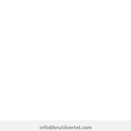
info@krutilvertel.com