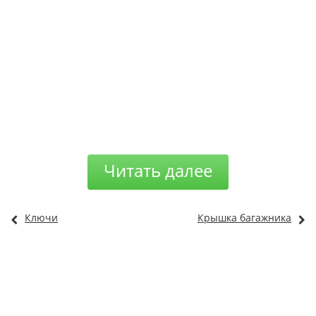
Читать далее
Ключи
Крышка багажника