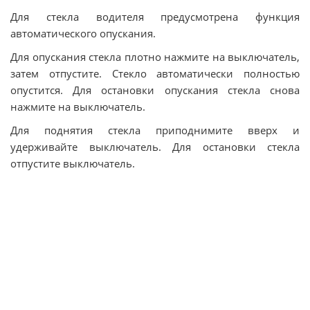
Для стекла водителя предусмотрена функция
автоматического опускания.
Для опускания стекла плотно нажмите на выключатель,
затем отпустите. Стекло автоматически полностью
опустится. Для остановки опускания стекла снова
нажмите на выключатель.
Для поднятия стекла приподнимите вверх и
удерживайте выключатель. Для остановки стекла
отпустите выключатель.