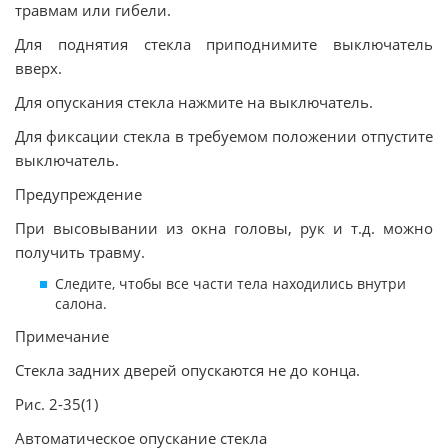
травмам или гибели.
Для поднятия стекла приподнимите выключатель
вверх.
Для опускания стекла нажмите на выключатель.
Для фиксации стекла в требуемом положении отпустите
выключатель.
Предупреждение
При высовывании из окна головы, рук и т.д. можно
получить травму.
Следите, чтобы все части тела находились внутри
салона.
Примечание
Стекла задних дверей опускаются не до конца.
Рис. 2-35(1)
Автоматическое опускание стекла