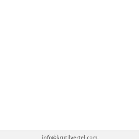
info@krutilvertel.com