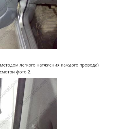
методом легкого натяжения каждого провода),
смотри фото 2.