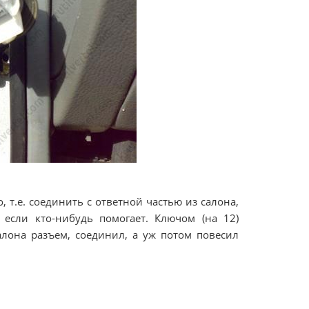
 т.е. соединить с ответной частью из салона,
 если кто-нибудь помогает. Ключом (на 12)
лона разъем, соединил, а уж потом повесил