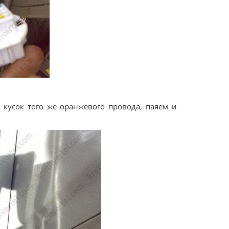
кусок того же оранжевого провода, паяем и