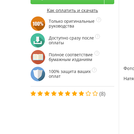
Как оплатить и скачать
Только оригинальные
руководства
Доступно сразу после
оплаты
Полное соответствие
бумажным изданиям
Фото
100% защита ваших
оплат
Натя
(8)