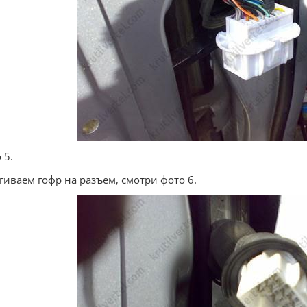
 5.
гиваем гофр на разъем, смотри фото 6.