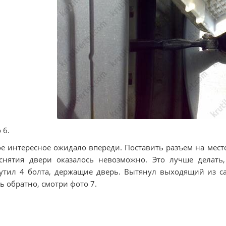
 6.
е интересное ожидало впереди. Поставить разъем на место,
снятия двери оказалось невозможно. Это лучше делать,
утил 4 болта, держащие дверь. Вытянул выходящий из са
ь обратно, смотри фото 7.