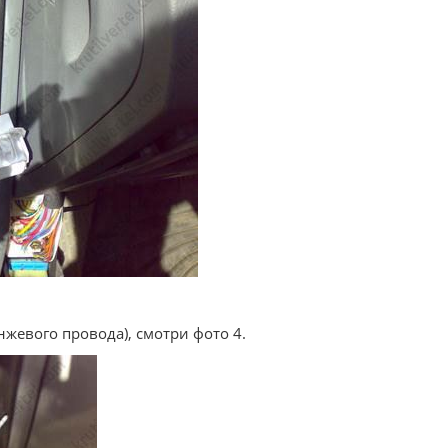
нжевого провода), смотри фото 4.