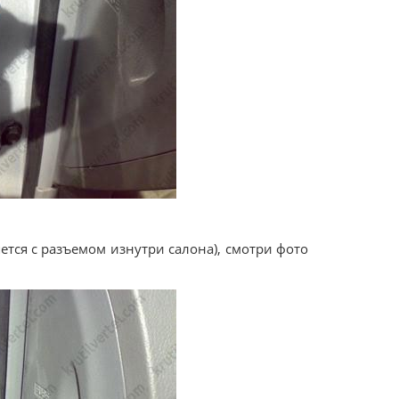
ется с разъемом изнутри салона), смотри фото