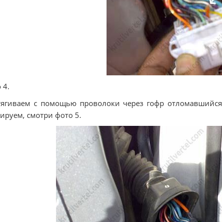
 4.
ягиваем с помощью проволоки через гофр отломавшийся 
ируем, смотри фото 5.