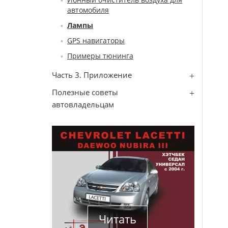
автомобиля
Лампы
GPS навигаторы
Примеры тюнинга
Часть 3. Приложение
Полезные советы
автовладельцам
Читать