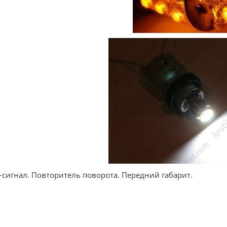
-сигнал. Повторитель поворота. Передний габарит.