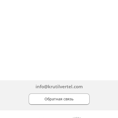
info@krutilvertel.com
Обратная связь