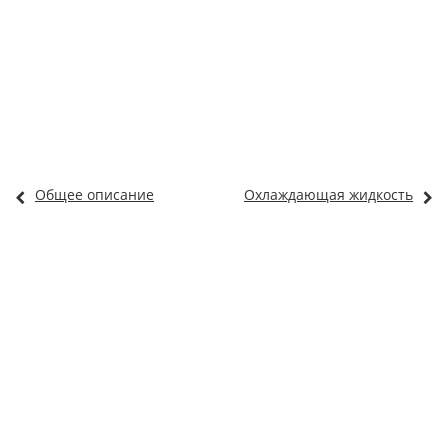
Общее описание
Охлаждающая жидкость