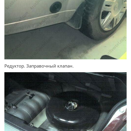
Редуктор. Заправочный клапан.