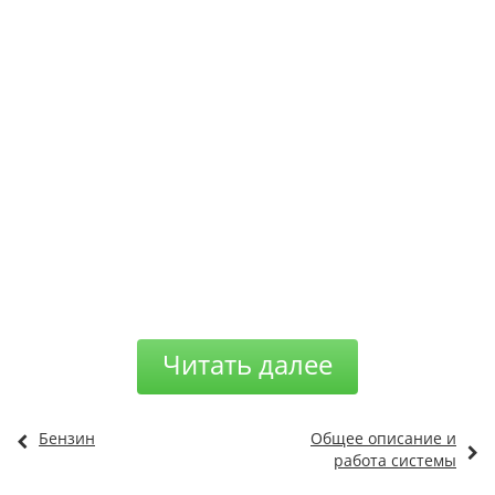
Читать далее
Бензин
Общее описание и
работа системы