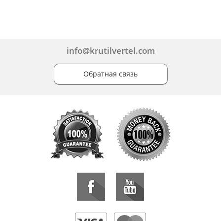
info@krutilvertel.com
Обратная связь