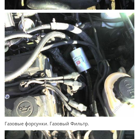
Газовые форсунки. Газовый Фильтр.