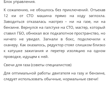
Блок управления.
К сожалению, не обошлось без приключений. Отъехав
12 км от СТО машина прямо на ходу заглохла.
Заводиться отказалась наотрез – ни на газе, ни на
бензине. Вернулся на галстуке на СТО, мастер, который
ставил ГБО, обнюхал все подкапотное пространство, но
ничего не увидел. Загнали в бокс, подключили к
сканеру. Как оказалось, редуктор стоял слишком близко
к катушке зажигания и перетер изоляцию на одном
проводке, идущем к ней.
Свечи для газа (советы специалистов)
Для оптимальной работы двигателя на газу и бензине,
следует использовать обычные, нормальные свечи!