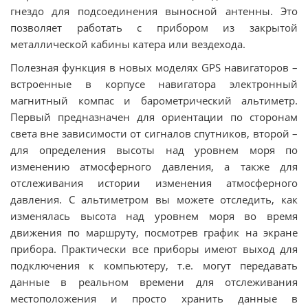
гнездо для подсоединения выносной антенны. Это
позволяет работать с прибором из закрытой
металлической кабины катера или вездехода.
Полезная функция в новых моделях GPS навигаторов –
встроенные в корпусе навигатора электронный
магнитный компас и барометрический альтиметр.
Первый предназначен для ориентации по сторонам
света вне зависимости от сигналов спутников, второй –
для определения высоты над уровнем моря по
изменению атмосферного давления, а также для
отслеживания истории изменения атмосферного
давления. С альтиметром вы можете отследить, как
изменялась высота над уровнем моря во время
движения по маршруту, посмотрев график на экране
прибора. Практически все приборы имеют выход для
подключения к компьютеру, т.е. могут передавать
данные в реальном времени для отслеживания
местоположения и просто хранить данные в