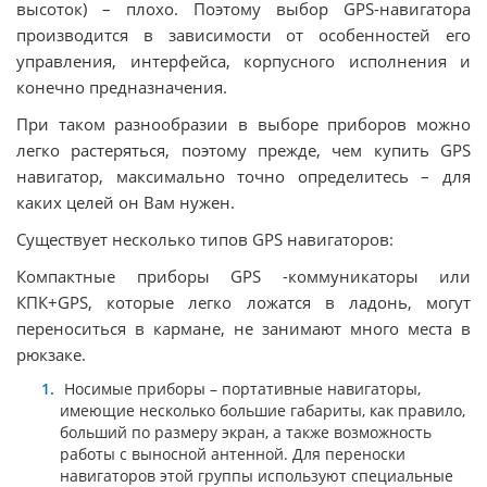
высоток) – плохо. Поэтому выбор GPS-навигатора
производится в зависимости от особенностей его
управления, интерфейса, корпусного исполнения и
конечно предназначения.
При таком разнообразии в выборе приборов можно
легко растеряться, поэтому прежде, чем купить GPS
навигатор, максимально точно определитесь – для
каких целей он Вам нужен.
Существует несколько типов GPS навигаторов:
Компактные приборы GPS -коммуникаторы или
КПК+GPS, которые легко ложатся в ладонь, могут
переноситься в кармане, не занимают много места в
рюкзаке.
Носимые приборы – портативные навигаторы,
имеющие несколько большие габариты, как правило,
больший по размеру экран, а также возможность
работы с выносной антенной. Для переноски
навигаторов этой группы используют специальные