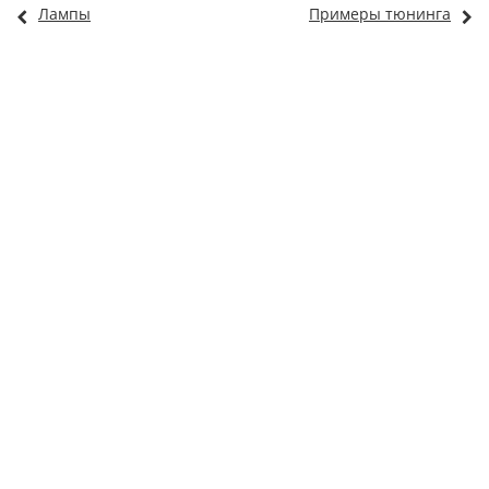
Лампы
Примеры тюнинга