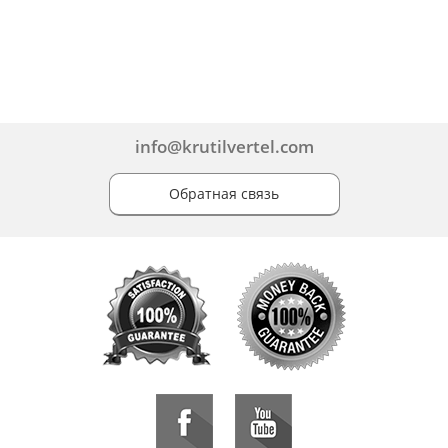
info@krutilvertel.com
Обратная связь