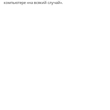
компьютере «на всякий случай».