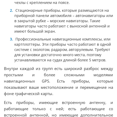
чехлы с креплением на поясе.
Стационарные приборы, которые размещаются на
приборной панели автомобиля – автонавигаторы или
в закрытой рубке – морские навигаторы. Такие
навигаторы часто работают с выносной антенной и
имеют большой экран.
Профессиональные навигационные комплексы, или
картплоттеры. Эти приборы часто работают в одной
системе с эхолотом, радаром, авторулевым. Требуют
для установки достаточно много места, поэтому
устанавливаются на судах длиной более 5 метров.
Внутри каждой из групп есть широкий разброс между
простыми и более сложными моделями
навигационных GPS. Есть приборы, которые
показывают ваше местоположение и перемещение на
фоне графической карты.
Есть приборы, имеющие встроенную антенну, и
работающие только с ней; есть работающие со
встроенной антенной, но имеющие дополнительное