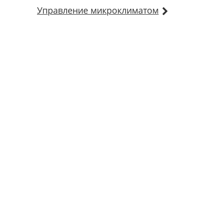
Управление микроклиматом