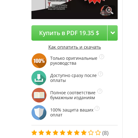
Купить в PDF 19.35 $
Как оплатить и скачать
Только оригинальные
руководства
Доступно сразу после
оплаты
Полное соответствие
бумажным изданиям
100% защита ваших
оплат
(8)