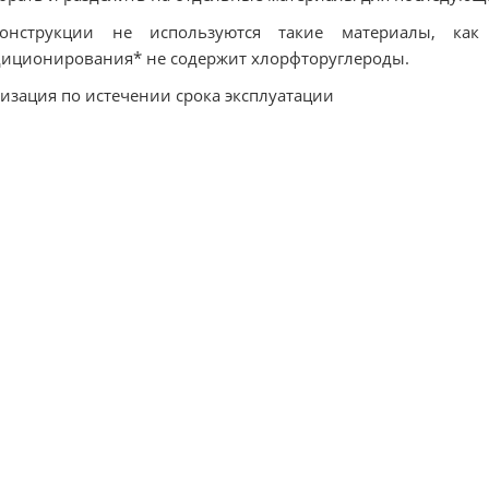
онструкции не используются такие материалы, как
иционирования* не содержит хлорфторуглероды.
изация по истечении срока эксплуатации