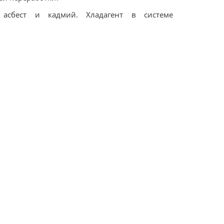
 асбест и кадмий. Хладагент в системе