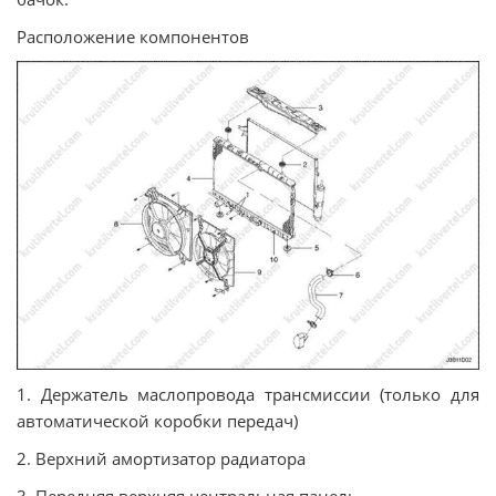
Расположение компонентов
1. Держатель маслопровода трансмиссии (только для
автоматической коробки передач)
2. Верхний амортизатор радиатора
3. Передняя верхняя центральная панель