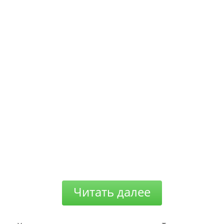
Читать далее