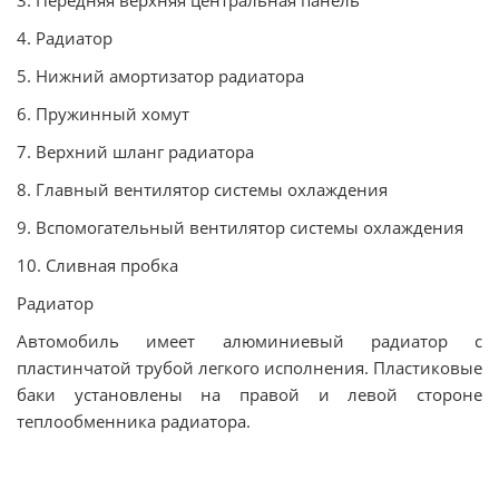
4. Радиатор
5. Нижний амортизатор радиатора
6. Пружинный хомут
7. Верхний шланг радиатора
8. Главный вентилятор системы охлаждения
9. Вспомогательный вентилятор системы охлаждения
10. Сливная пробка
Радиатор
Автомобиль имеет алюминиевый радиатор с
пластинчатой трубой легкого исполнения. Пластиковые
баки установлены на правой и левой стороне
теплообменника радиатора.