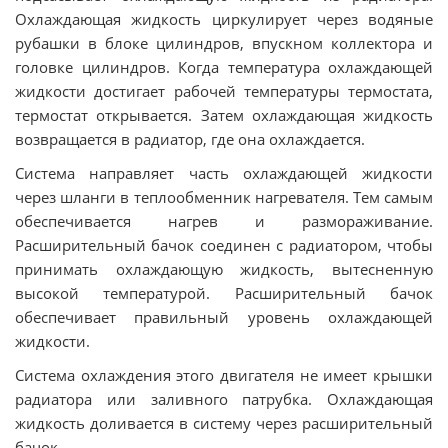
Охлаждающая жидкость циркулирует через водяные
рубашки в блоке цилиндров, впускном коллектора и
головке цилиндров. Когда температура охлаждающей
жидкости достигает рабочей температуры термостата,
термостат открывается. Затем охлаждающая жидкость
возвращается в радиатор, где она охлаждается.
Система направляет часть охлаждающей жидкости
через шланги в теплообменник нагревателя. Тем самым
обеспечивается нагрев и размораживание.
Расширительный бачок соединен с радиатором, чтобы
принимать охлаждающую жидкость, вытесненную
высокой температурой. Расширительный бачок
обеспечивает правильный уровень охлаждающей
жидкости.
Система охлаждения этого двигателя не имеет крышки
радиатора или заливного патрубка. Охлаждающая
жидкость доливается в систему через расширительный
бачок.