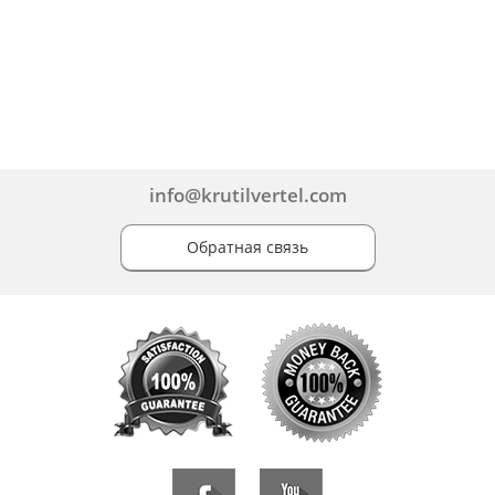
info@krutilvertel.com
Обратная связь