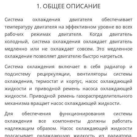
1. ОБЩЕЕ ОПИСАНИЕ
Система охлаждения двигателя обеспечивает
температуру двигателя на эффективном уровне во всех
рабочих режимах двигателя. Когда двигатель
холодный, система охлаждения охлаждает двигатель
медленно или не охлаждает совсем. Это медленное
охлаждение позволяет двигателю быстро нагреться.
Система охлаждения включает в себя радиатор и
подсистему рециркуляции, вентиляторы системы
охлаждения, термостат и корпус, насос охлаждающей
жидкости и приводной ремень насоса охлаждающей
жидкости. Приводной ремень газораспределительного
механизма вращает насос охлаждающей жидкости.
Для обеспечения функционирования системы
охлаждения все компоненты должны работать
надлежащим образом. Насос охлаждающей жидкости
подсасывает охлаждающую жидкость из радиатора.