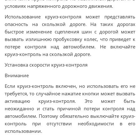
условиях напряженного дорожного движения.
Использование круиз-контроля может представлять
опасность на скользкой дороге. На таких дорогах
быстрое изменение сцепления шин с дорогой может
вызвать излишнюю пробуксовку колес, что приведет к
потере контроля над автомобилем. Не включайте
круиз-контроль на скользкой дороге.
Установка скорости круиз-контроля
Внимание
Если круиз-контроль включен, но использовать его не
требуется, то случайное нажатие кнопки может вызвать
активацию круиз-контроля. Это может быть
неожиданно и стать причиной потери контроля над
автомобилем. Поэтому обязательно выключайте круиз-
контроль при отсутствии необходимости в его
использовании.