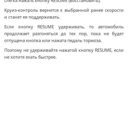
слегка нажать кнопку RESUME (восстановить).
Круиз-контроль вернется к выбранной ранее скорости
и станет ее поддерживать.
Если кнопку RESUME удерживать, то автомобиль
продолжает разгоняться до тех пор, пока не будет
отпущена кнопка или нажата педаль тормоза.
Поэтому не удерживайте нажатой кнопку RESUME, если
не хотите ехать быстрее.