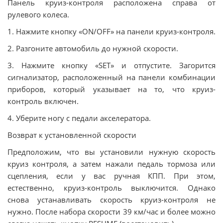
Панель круиз-контроля расположена справа от
рулевого колеса.
1. Нажмите кнопку «ON/OFF» на панели круиз-контроля.
2. Разгоните автомобиль до нужной скорости.
3. Нажмите кнопку «SET» и отпустите. Загорится
сигнализатор, расположенный на панели комбинации
приборов, который указывает на то, что круиз-
контроль включен.
4. Уберите ногу с педали акселератора.
Возврат к установленной скорости
Предположим, что вы установили нужную скорость
круиз контроля, а затем нажали педаль тормоза или
сцепления, если у вас ручная КПП. При этом,
естественно, круиз-контроль выключится. Однако
снова устанавливать скорость круиз-контроля не
нужно. После набора скорости 39 км/час и более можно