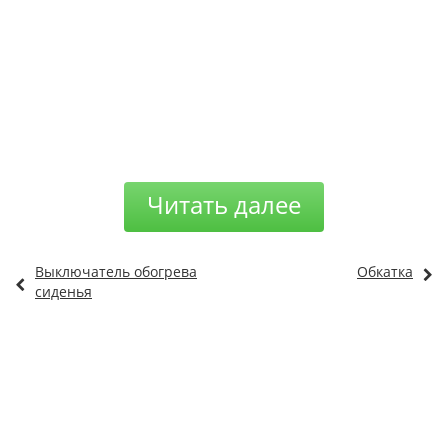
Читать далее
Выключатель обогрева
Обкатка
сиденья