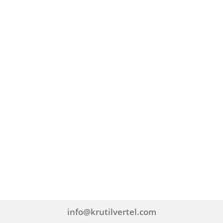
info@krutilvertel.com