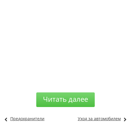
Читать далее
Предохранители
Уход за автомобилем