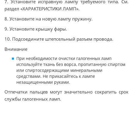
7. Установите исправную лампу требуемого типа. См.
раздел «ХАРАКТЕРИСТИКИ ЛАМП».
8. Установите на новую лампу пружину.
9. Установите крышку фары.
10. Подсоедините штепсельный разъем провода.
Внимание
При необходимости очистки галогенных ламп
используйте ткань без ворса, пропитанную спиртом
или спиртосодержащими минеральными
средствами. Не прикасайтесь к лампе
незащищенными руками.
Отпечатки пальцев могут значительно сократить срок
службы галогенных ламп.