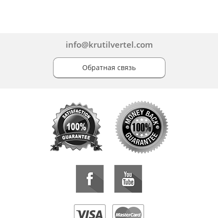
info@krutilvertel.com
Обратная связь