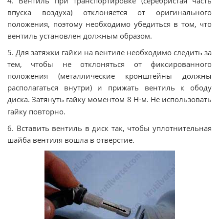
4. Вентиль при транспортировке (серебристая часть
впуска воздуха) отклоняется от оригинального
положения, поэтому необходимо убедиться в том, что
вентиль установлен должным образом.
5. Для затяжки гайки на вентиле необходимо следить за
тем, чтобы не отклоняться от фиксированного
положения (металлические кронштейны должны
располагаться внутри) и прижать вентиль к ободу
диска. Затянуть гайку моментом 8 Н
м. Не использовать
·
гайку повторно.
6. Вставить вентиль в диск так, чтобы уплотнительная
шайба вентиля вошла в отверстие.