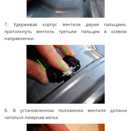
7. Удерживая корпус вентиля двумя пальцами,
протолкнуть вентиль третьим пальцем в осевом
направлении.
8. В установленном положении вентиля должна
читаться лазерная метка.