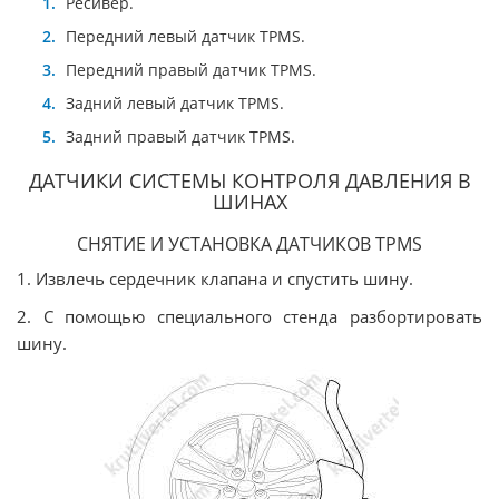
Ресивер.
Передний левый датчик TPMS.
Передний правый датчик TPMS.
Задний левый датчик TPMS.
Задний правый датчик TPMS.
ДАТЧИКИ СИСТЕМЫ КОНТРОЛЯ ДАВЛЕНИЯ В
ШИНАХ
СНЯТИЕ И УСТАНОВКА ДАТЧИКОВ TPMS
1. Извлечь сердечник клапана и спустить шину.
2. С помощью специального стенда разбортировать
шину.