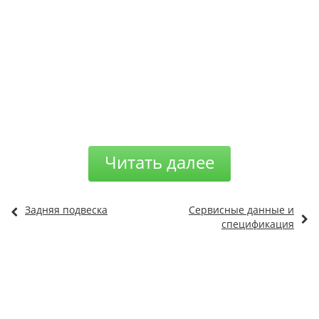
Читать далее
Задняя подвеска
Сервисные данные и
спецификация