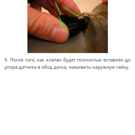
9. После того, как клапан будет полностью вставлен до
упора датчика в обод диска, наживить наружную гайку.