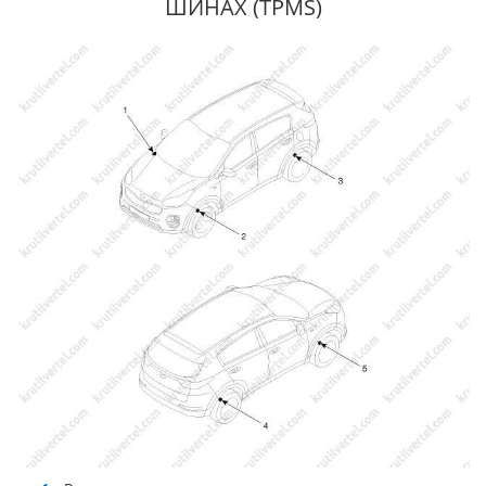
ШИНАХ (TPMS)