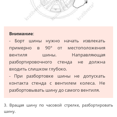
Внимание
:
- Борт шины нужно начать извлекать
примерно в 90° от местоположения
вентиля шины. Направляющая
разбортировочного стенда не должна
входить слишком глубоко.
- При разбортовке шины не допускать
контакта стенда с вентилем колеса. Не
разбортовывать шину до самого вентиля.
3. Вращая шину по часовой стрелке, разбортировать
шину.