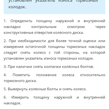
установлен указатель износа тормозных
колодок.
1. Определить толщину наружной и внутренней
накладки контрольным осмотром через
конструктивные отверстия колёсного диска.
2. При необходимости для более точной оценки или
измерения остаточной толщины тормозных накладок
следует снять колесо с той стороны, на которой
установлен указатель износа тормозных колодок.
3. При наличии снять колпачки колёсных болтов.
4. Пометить положение колеса относительно
тормозного диска.
5. Вывернуть колёсные болты и снять колесо.
6. Измерить толщину наружной и внутренней
накладок.