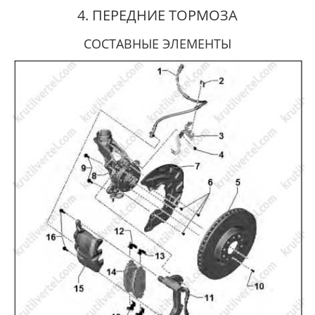
4. ПЕРЕДНИЕ ТОРМОЗА
СОСТАВНЫЕ ЭЛЕМЕНТЫ