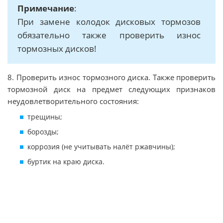
Примечание
:
При замене колодок дисковых тормозов
обязательно также проверить износ
тормозных дисков!
8. Проверить износ тормозного диска. Также проверить
тормозной диск на предмет следующих признаков
неудовлетворительного состояния:
трещины;
борозды;
коррозия (не учитывать налёт ржавчины);
буртик на краю диска.