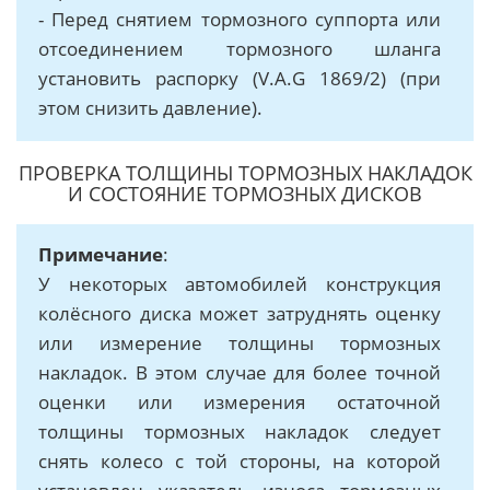
- Перед снятием тормозного суппорта или
отсоединением тормозного шланга
установить распорку (V.A.G 1869/2) (при
этом снизить давление).
ПРОВЕРКА ТОЛЩИНЫ ТОРМОЗНЫХ НАКЛАДОК
И СОСТОЯНИЕ ТОРМОЗНЫХ ДИСКОВ
Примечание
:
У некоторых автомобилей конструкция
колёсного диска может затруднять оценку
или измерение толщины тормозных
накладок. В этом случае для более точной
оценки или измерения остаточной
толщины тормозных накладок следует
снять колесо с той стороны, на которой