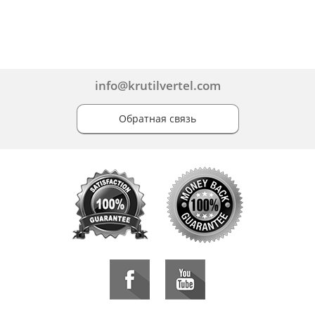
info@krutilvertel.com
Обратная связь