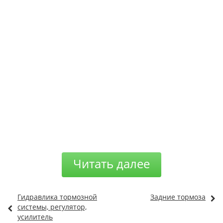
Читать далее
Гидравлика тормозной
Задние тормоза
системы, регулятор,
усилитель