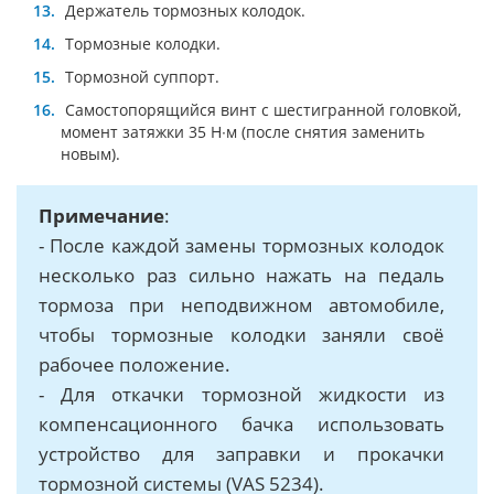
Держатель тормозных колодок.
Тормозные колодки.
Тормозной суппорт.
Самостопорящийся винт с шестигранной головкой,
момент затяжки 35 Н∙м (после снятия заменить
новым).
Примечание
:
- После каждой замены тормозных колодок
несколько раз сильно нажать на педаль
тормоза при неподвижном автомобиле,
чтобы тормозные колодки заняли своё
рабочее положение.
- Для откачки тормозной жидкости из
компенсационного бачка использовать
устройство для заправки и прокачки
тормозной системы (VAS 5234).