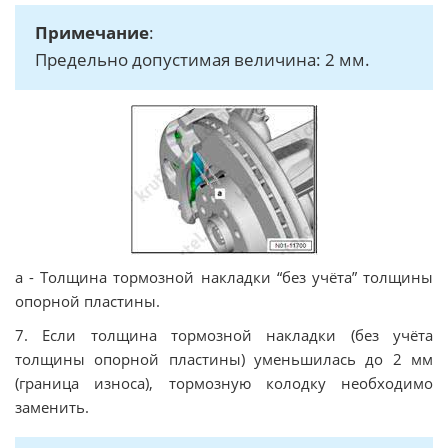
Примечание
:
Предельно допустимая величина: 2 мм.
a - Толщина тормозной накладки “без учёта” толщины
опорной пластины.
7. Если толщина тормозной накладки (без учёта
толщины опорной пластины) уменьшилась до 2 мм
(граница износа), тормозную колодку необходимо
заменить.