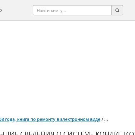
008 года, книга по ремонту в электронном виде
/
...
БЩИЕ СВЕДЕНИЯ О СИСТЕМЕ КОНДИЦИО