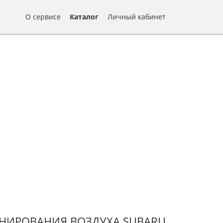
О сервисе
Каталог
Личный кабинет
НИРОВАНИЯ ВОЗДУХА SUBARU