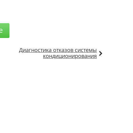
е
Диагностика отказов системы
кондиционирования