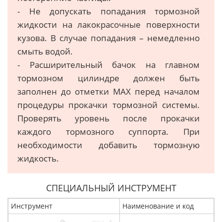
- Не допускать попадания тормозной
жидкости на лакокрасочные поверхности
кузова. В случае попадания – немедленно
смыть водой.
- Расширительный бачок на главном
тормозном цилиндре должен быть
заполнен до отметки МАХ перед началом
процедуры прокачки тормозной системы.
Проверять уровень после прокачки
каждого тормозного суппорта. При
необходимости добавить тормозную
жидкость.
СПЕЦИАЛЬНЫЙ ИНСТРУМЕНТ
Инструмент
Наименование и код