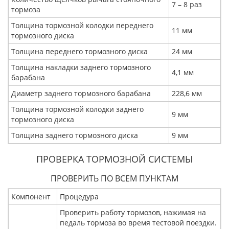
7 – 8 раз
тормоза
Толщина тормозной колодки переднего
11 мм
тормозного диска
Толщина переднего тормозного диска
24 мм
Толщина накладки заднего тормозного
4,1 мм
барабана
Диаметр заднего тормозного барабана
228,6 мм
Толщина тормозной колодки заднего
9 мм
тормозного диска
Толщина заднего тормозного диска
9 мм
ПРОВЕРКА ТОРМОЗНОЙ СИСТЕМЫ
ПРОВЕРИТЬ ПО ВСЕМ ПУНКТАМ
Компонент
Процедура
Проверить работу тормозов, нажимая на
педаль тормоза во время тестовой поездки.