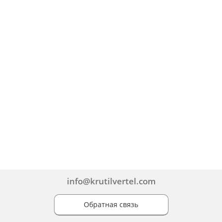
info@krutilvertel.com
Обратная связь