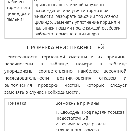
рабочего
прихватываются или обнаружены
тормозного
повреждения или утечки тормозной
цилиндра и
жидкости, разобрать рабочий тормозной
пыльник
цилиндр. Заменять уплотнение поршня и
пыльники новыми после каждой разборки
рабочего тормозного цилиндра.
ПРОВЕРКА НЕИСПРАВНОСТЕЙ
Неисправности тормозной системы и их причины
перечислены в таблице, номера в таблице
упорядочены соответственно наиболее вероятной
последовательности возникновения отказов и
выполнения проверки частей, которые следует
заменять в случае необходимости.
Признаки
Возможные причины
1. Свободный ход педали тормоза
(недостаточный).
2. Величина хода рычага
стояночного тормоза