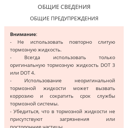
ОБЩИЕ СВЕДЕНИЯ
ОБЩИЕ ПРЕДУПРЕЖДЕНИЯ
Внимание
:
- Не использовать повторно слитую
тормозную жидкость.
- Всегда использовать только
оригинальную тормозную жидкость DOT 3
или DOT 4.
- Использование неоригинальной
тормозной жидкости может вызвать
коррозию и сократить срок службы
тормозной системы.
- Убедиться, что в тормозной жидкости не
присутствуют загрязнения или
посторонние частицы.