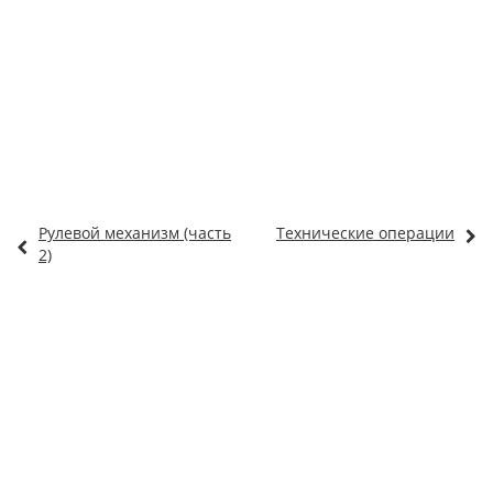
Рулевой механизм (часть
Технические операции
2)