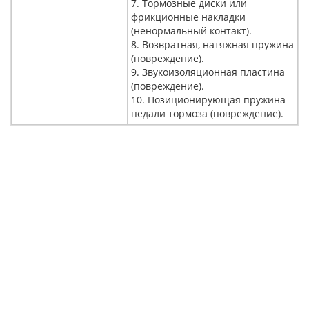
7. Тормозные диски или
фрикционные накладки
(ненормальный контакт).
8. Возвратная, натяжная пружина
(повреждение).
9. Звукоизоляционная пластина
(повреждение).
10. Позиционирующая пружина
педали тормоза (повреждение).