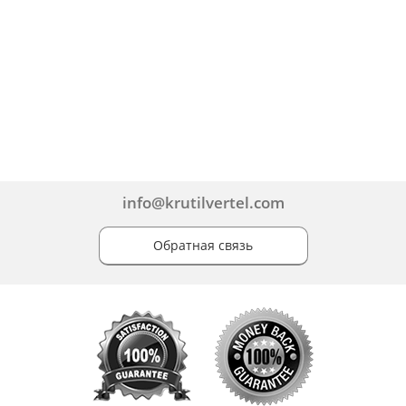
info@krutilvertel.com
Обратная связь