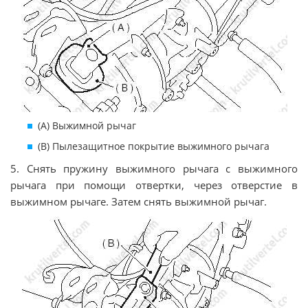
(А) Выжимной рычаг
(В) Пылезащитное покрытие выжимного рычага
5. Снять пружину выжимного рычага с выжимного
рычага при помощи отвертки, через отверстие в
выжимном рычаге. Затем снять выжимной рычаг.