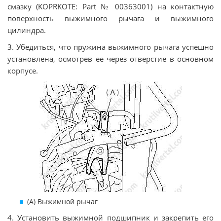
смазку (KOPRKOTE: Part № 00363001) на контактную
поверхность выжимного рычага и выжимного
цилиндра.
3. Убедиться, что пружина выжимного рычага успешно
установлена, осмотрев ее через отверстие в основном
корпусе.
(А) Выжимной рычаг
4. Установить выжимной подшипник и закрепить его