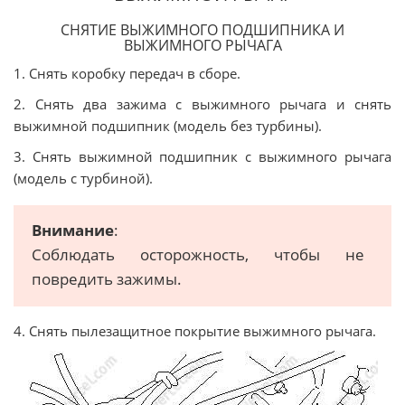
СНЯТИЕ ВЫЖИМНОГО ПОДШИПНИКА И
ВЫЖИМНОГО РЫЧАГА
1. Снять коробку передач в сборе.
2. Снять два зажима с выжимного рычага и снять
выжимной подшипник (модель без турбины).
3. Снять выжимной подшипник с выжимного рычага
(модель с турбиной).
Внимание
:
Соблюдать осторожность, чтобы не
повредить зажимы.
4. Снять пылезащитное покрытие выжимного рычага.