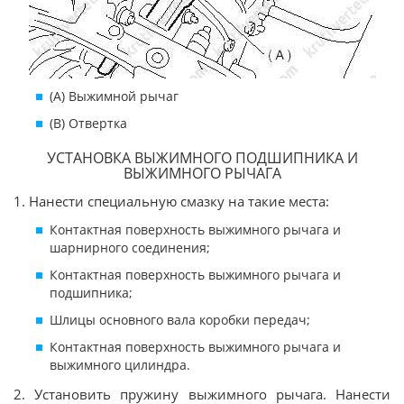
(А) Выжимной рычаг
(В) Отвертка
УСТАНОВКА ВЫЖИМНОГО ПОДШИПНИКА И
ВЫЖИМНОГО РЫЧАГА
1. Нанести специальную смазку на такие места:
Контактная поверхность выжимного рычага и
шарнирного соединения;
Контактная поверхность выжимного рычага и
подшипника;
Шлицы основного вала коробки передач;
Контактная поверхность выжимного рычага и
выжимного цилиндра.
2. Установить пружину выжимного рычага. Нанести