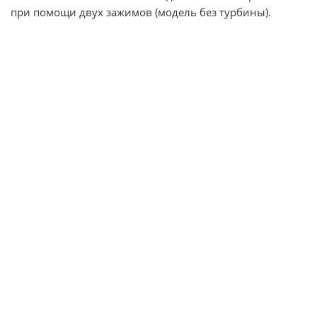
при помощи двух зажимов (модель без турбины).