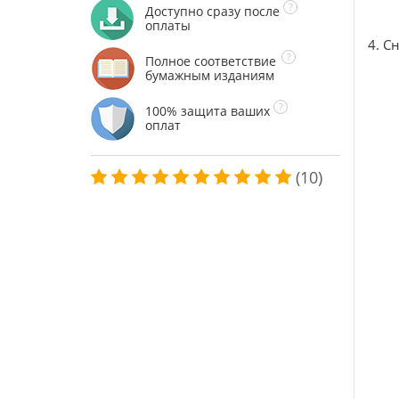
Доступно сразу после
оплаты
4. С
Полное соответствие
бумажным изданиям
100% защита ваших
оплат
(10)