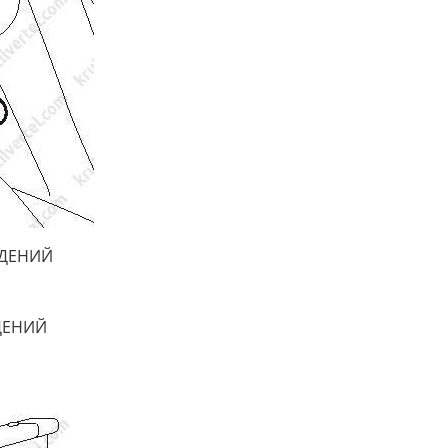
ИДЕНИЙ
ДЕНИЙ