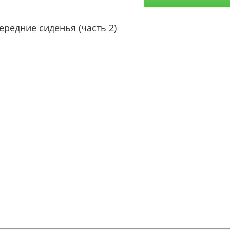
ередние сиденья (часть 2)