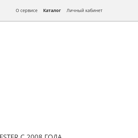
О сервисе
Каталог
Личный кабинет
STER С 2008 ГОДА