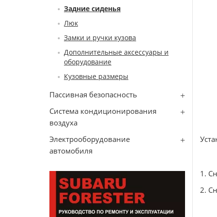
Задние сиденья
Люк
Замки и ручки кузова
Дополнительные аксессуары и
оборудование
Кузовные размеры
Пассивная безопасность
Система кондиционирования
воздуха
Электрооборудование
Уста
автомобиля
1. С
2. С