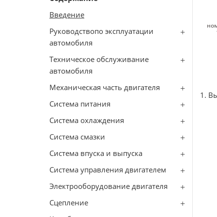
Введение
ном
Руководствопо эксплуатации
автомобиля
Техническое обслуживание
автомобиля
Механическая часть двигателя
1. В
Система питания
Система охлаждения
Система смазки
Система впуска и выпуска
Система управления двигателем
Электрооборудование двигателя
Сцепление