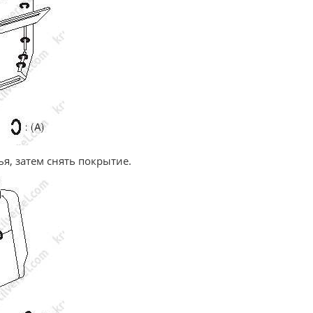
я, затем снять покрытие.