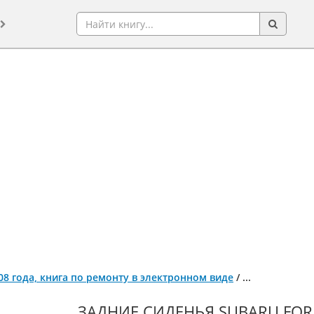
008 года, книга по ремонту в электронном виде
/
...
ЗАДНИЕ СИДЕНЬЯ SUBARU FORE