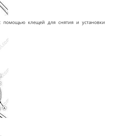
 с помощью клещей для снятия и установки
,