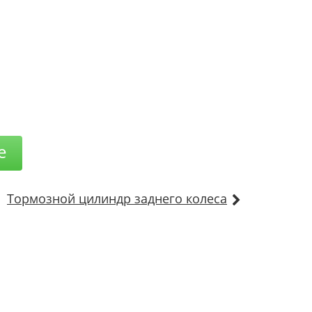
е
Тормозной цилиндр заднего колеса