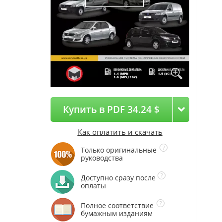
Купить в PDF 34.24 $
Как оплатить и скачать
Только оригинальные
руководства
Доступно сразу после
оплаты
Полное соответствие
бумажным изданиям