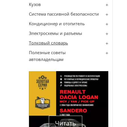
Кузов
Система пассивной безопасности
Кондиционер и отопитель
Электросхемы и разъемы
Толковый словарь
Полезные советы
автовладельцам
Читать