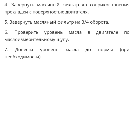
4. Завернуть масляный фильтр до соприкосновения
прокладки с поверхностью двигателя.
5. Завернуть масляный фильтр на 3/4 оборота.
6. Проверить уровень масла в двигателе по
маслоизмерительному щупу.
7. Довести уровень масла до нормы (при
необходимости).