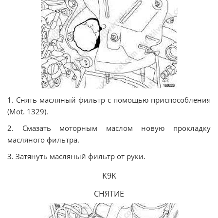
1. Снять масляный фильтр с помощью приспособления
(Mot. 1329).
2. Смазать моторным маслом новую прокладку
масляного фильтра.
3. Затянуть масляный фильтр от руки.
K9K
СНЯТИЕ