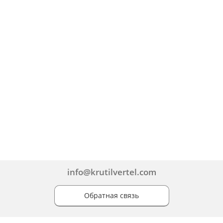
info@krutilvertel.com
Обратная связь