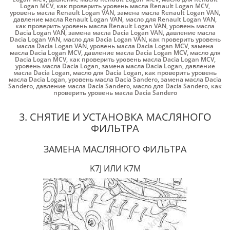
Logan MCV
,
как проверить уровень масла Renault Logan MCV
,
уровень масла Renault Logan VAN
,
замена масла Renault Logan VAN
,
давление масла Renault Logan VAN
,
масло для Renault Logan VAN
,
как проверить уровень масла Renault Logan VAN
,
уровень масла
Dacia Logan VAN
,
замена масла Dacia Logan VAN
,
давление масла
Dacia Logan VAN
,
масло для Dacia Logan VAN
,
как проверить уровень
масла Dacia Logan VAN
,
уровень масла Dacia Logan MCV
,
замена
масла Dacia Logan MCV
,
давление масла Dacia Logan MCV
,
масло для
Dacia Logan MCV
,
как проверить уровень масла Dacia Logan MCV
,
уровень масла Dacia Logan
,
замена масла Dacia Logan
,
давление
масла Dacia Logan
,
масло для Dacia Logan
,
как проверить уровень
масла Dacia Logan
,
уровень масла Dacia Sandero
,
замена масла Dacia
Sandero
,
давление масла Dacia Sandero
,
масло для Dacia Sandero
,
как
проверить уровень масла Dacia Sandero
3. СНЯТИЕ И УСТАНОВКА МАСЛЯНОГО
ФИЛЬТРА
ЗАМЕНА МАСЛЯНОГО ФИЛЬТРА
K7J ИЛИ K7M