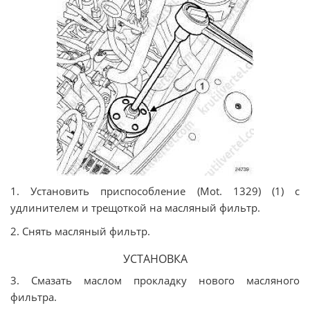
1. Установить приспособление (Mot. 1329) (1) с
удлинителем и трещоткой на масляный фильтр.
2. Снять масляный фильтр.
УСТАНОВКА
3. Смазать маслом прокладку нового масляного
фильтра.