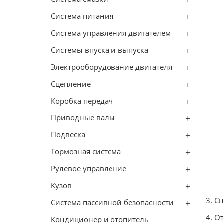
Система питания
Система управления двигателем
Системы впуска и выпуска
Электрооборудование двигателя
Сцепление
Коробка передач
Приводные валы
Подвеска
Тормозная система
Рулевое управление
Кузов
3. С
Система пассивной безопасности
4. О
Кондиционер и отопитель