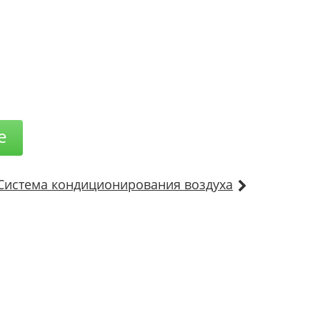
е
Система кондиционирования воздуха