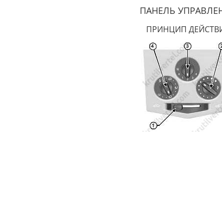
ПАНЕЛЬ УПРАВЛЕ
ПРИНЦИП ДЕЙСТВ