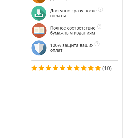
Доступно сразу после
оплаты
Полное соответствие
бумажным изданиям
100% защита ваших
оплат
(10)