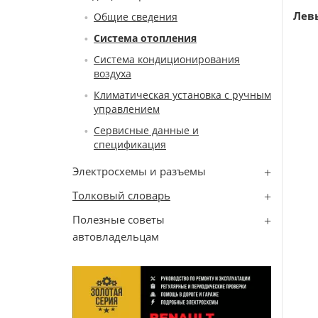
Лев
Общие сведения
Система отопления
Система кондиционирования
воздуха
Климатическая установка с ручным
управлением
Сервисные данные и
спецификация
Электросхемы и разъемы
Толковый словарь
Полезные советы
автовладельцам