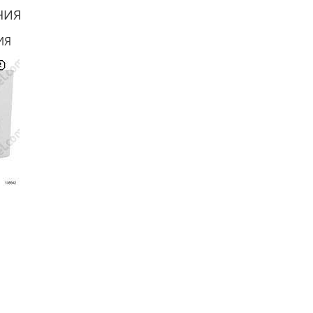
НИЯ
ИЯ