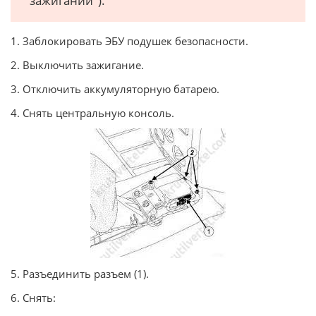
"зажигании").
1. Заблокировать ЭБУ подушек безопасности.
2. Выключить зажигание.
3. Отключить аккумуляторную батарею.
4. Снять центральную консоль.
5. Разъединить разъем (1).
6. Снять: