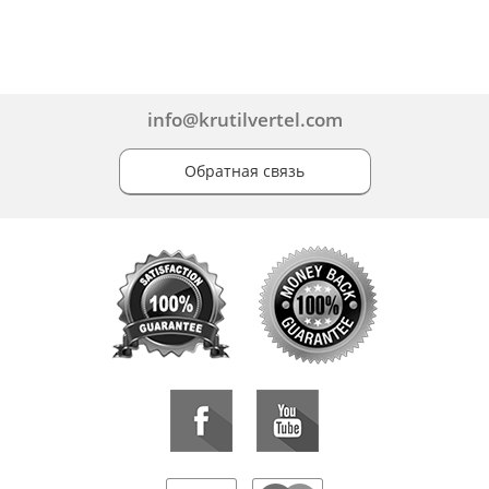
info@krutilvertel.com
Обратная связь