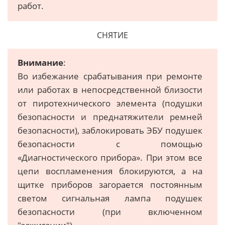
работ.
СНЯТИЕ
Внимание
:
Во избежание срабатывания при ремонте
или работах в непосредственной близости
от пиротехнического элемента (подушки
безопасности и преднатяжители ремней
безопасности), заблокировать ЭБУ подушек
безопасности с помощью
«Диагностического прибора». При этом все
цепи воспламенения блокируются, а на
щитке приборов загорается постоянным
светом сигнальная лампа подушек
безопасности (при включенном