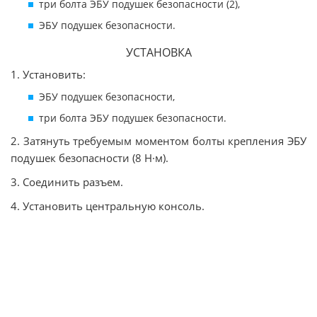
три болта ЭБУ подушек безопасности (2),
ЭБУ подушек безопасности.
УСТАНОВКА
1. Установить:
ЭБУ подушек безопасности,
три болта ЭБУ подушек безопасности.
2. Затянуть требуемым моментом болты крепления ЭБУ
подушек безопасности (8 Н·м).
3. Соединить разъем.
4. Установить центральную консоль.