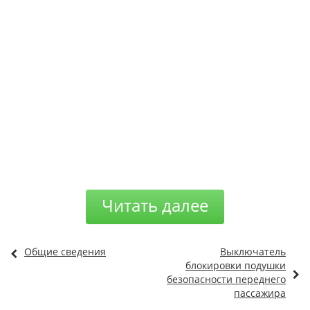
Читать далее
Общие сведения
Выключатель
блокировки подушки
безопасности переднего
пассажира