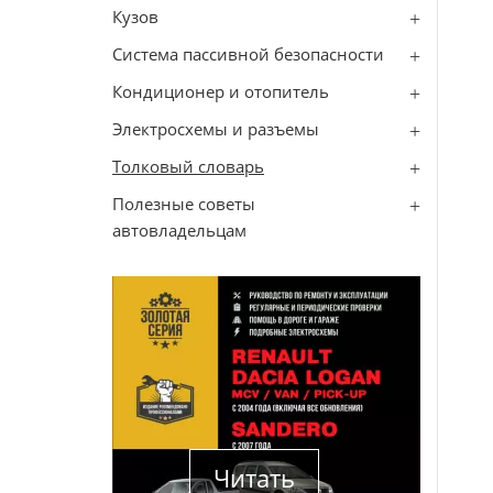
Кузов
Система пассивной безопасности
Кондиционер и отопитель
Электросхемы и разъемы
Толковый словарь
Полезные советы
автовладельцам
Читать