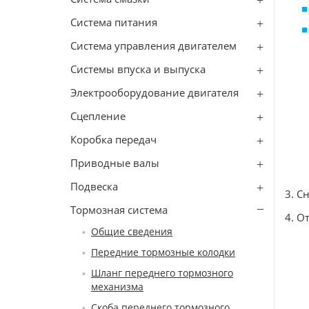
Система питания
Система управления двигателем
Системы впуска и выпуска
Электрооборудование двигателя
Сцепление
Коробка передач
Приводные валы
Подвеска
3. С
Тормозная система
4. О
Общие сведения
Передние тормозные колодки
Шланг переднего тормозного
механизма
Скоба переднего тормозного