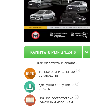
Купить в PDF 34.24 $
Как оплатить и скачать
Только оригинальные
руководства
Доступно сразу после
оплаты
Полное соответствие
бумажным изданиям