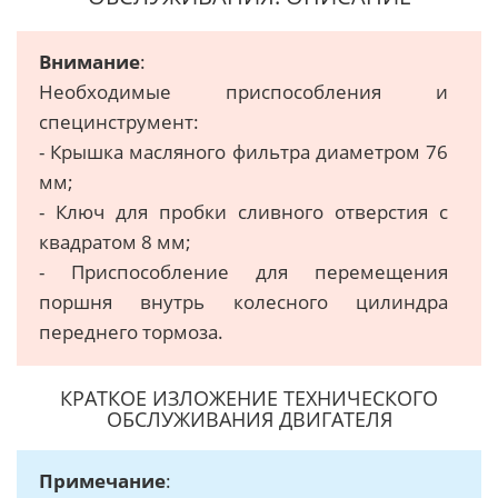
Внимание
:
Необходимые приспособления и
специнструмент:
- Крышка масляного фильтра диаметром 76
мм;
- Ключ для пробки сливного отверстия с
квадратом 8 мм;
- Приспособление для перемещения
поршня внутрь колесного цилиндра
переднего тормоза.
КРАТКОЕ ИЗЛОЖЕНИЕ ТЕХНИЧЕСКОГО
ОБСЛУЖИВАНИЯ ДВИГАТЕЛЯ
Примечание
: