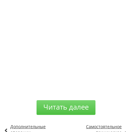
Читать далее
Дополнительные
Самостоятельное