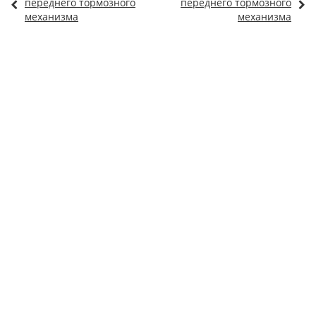
переднего тормозного
переднего тормозного
механизма
механизма