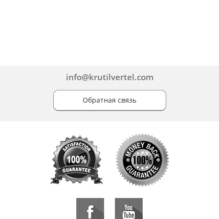
info@krutilvertel.com
Обратная связь