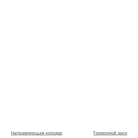
Направляющая колодок
Тормозной диск