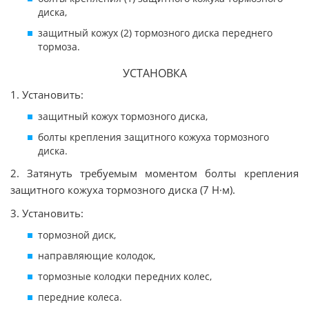
диска,
защитный кожух (2) тормозного диска переднего
тормоза.
УСТАНОВКА
1. Установить:
защитный кожух тормозного диска,
болты крепления защитного кожуха тормозного
диска.
2. Затянуть требуемым моментом болты крепления
защитного кожуха тормозного диска (7 Н·м).
3. Установить:
тормозной диск,
направляющие колодок,
тормозные колодки передних колес,
передние колеса.