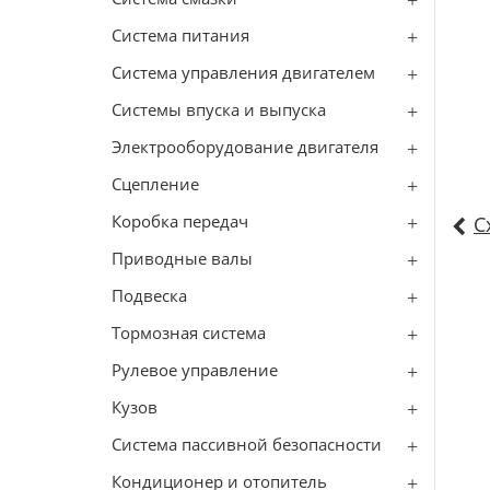
Система питания
Система управления двигателем
Системы впуска и выпуска
Электрооборудование двигателя
Сцепление
Коробка передач
С
Приводные валы
Подвеска
Тормозная система
Рулевое управление
Кузов
Система пассивной безопасности
Кондиционер и отопитель