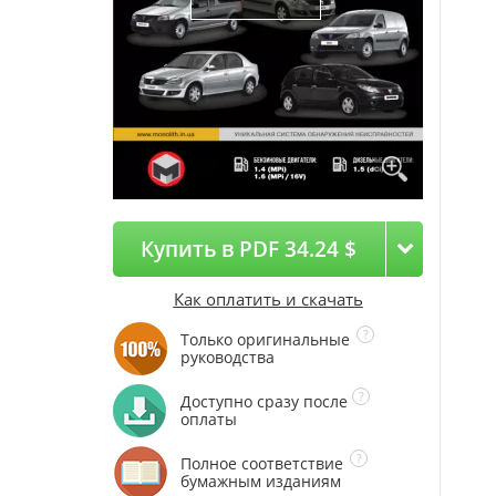
Купить в PDF 34.24 $
Как оплатить и скачать
Только оригинальные
руководства
Доступно сразу после
оплаты
Полное соответствие
бумажным изданиям