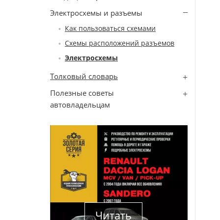
Электросхемы и разъемы
Как пользоваться схемами
Схемы расположений разъемов
Электросхемы
Толковый словарь
Полезные советы
автовладельцам
Читать