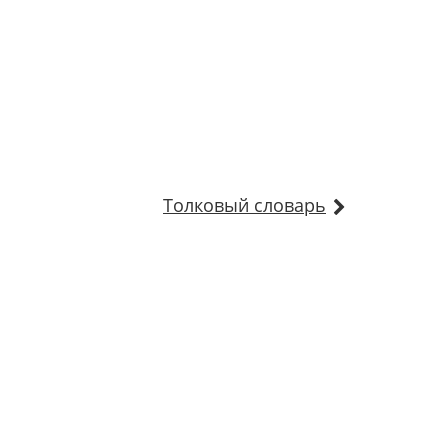
Толковый словарь