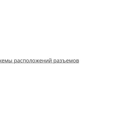
хемы расположений разъемов