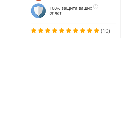
100% защита ваших
оплат
(10)