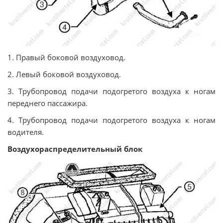
1. Правый боковой воздуховод.
2. Левый боковой воздуховод.
3. Трубопровод подачи подогретого воздуха к ногам
переднего пассажира.
4. Трубопровод подачи подогретого воздуха к ногам
водителя.
Воздухораспределительный блок