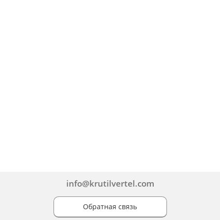
info@krutilvertel.com
Обратная связь