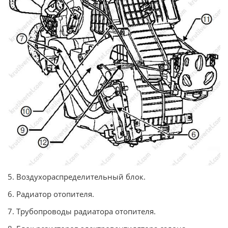
5. Воздухораспределительный блок.
6. Радиатор отопителя.
7. Трубопроводы радиатора отопителя.