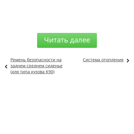
Читать далее
Ремень безопасности на
Система отопления
заднем среднем сиденье
(для типа кузова K90)