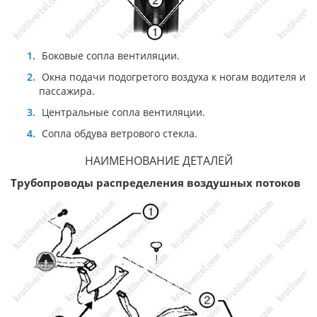
Боковые сопла вентиляции.
Окна подачи подогретого воздуха к ногам водителя и
пассажира.
Центральные сопла вентиляции.
Сопла обдува ветрового стекла.
НАИМЕНОВАНИЕ ДЕТАЛЕЙ
Трубопроводы распределения воздушных потоков