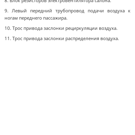
8. Блок резисторов электровентилятора салона.
9. Левый передний трубопровод подачи воздуха к
ногам переднего пассажира.
10. Трос привода заслонки рециркуляции воздуха.
11. Трос привода заслонки распределения воздуха.