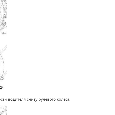
ти водителя снизу рулевого колеса.