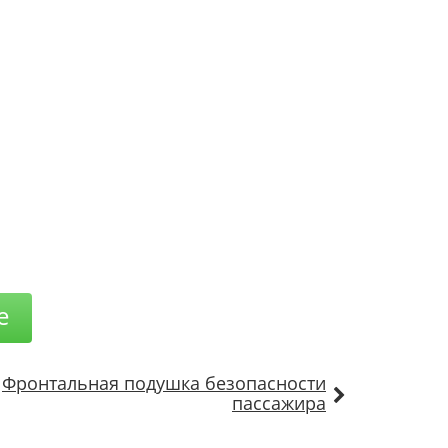
е
Фронтальная подушка безопасности
пассажира