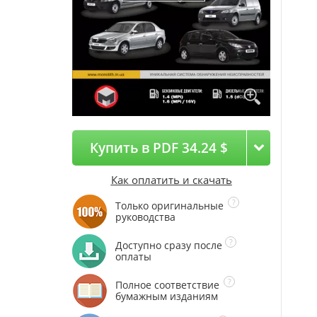
Купить в PDF 34.24 $
Как оплатить и скачать
Только оригинальные
руководства
Доступно сразу после
оплаты
Полное соответствие
бумажным изданиям