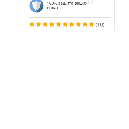
100% защита ваших
оплат
(10)