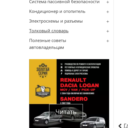
Система пассивной безопасности
Кондиционер и отопитель
Электросхемы и разъемы
Толковый словарь
Полезные советы
автовладельцам
Читать
Г