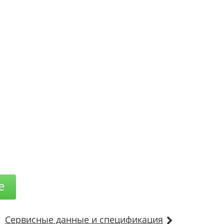
е
Сервисные данные и спецификация