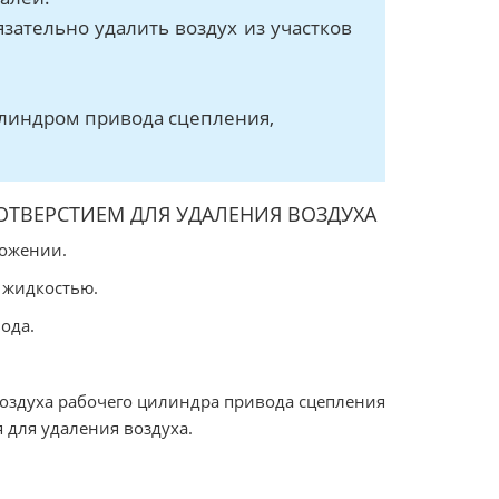
зательно удалить воздух из участков
илиндром привода сцепления,
ОТВЕРСТИЕМ ДЛЯ УДАЛЕНИЯ ВОЗДУХА
ложении.
 жидкостью.
ода.
воздуха рабочего цилиндра привода сцепления
 для удаления воздуха.