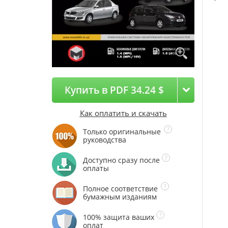
Купить в PDF 34.24 $
Как оплатить и скачать
Только оригинальные
руководства
Доступно сразу после
оплаты
Полное соответствие
бумажным изданиям
100% защита ваших
оплат