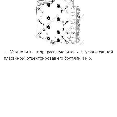
1. Установить гидрораспределитель с усилительной
пластиной, отцентрировав его болтами 4 и 5.