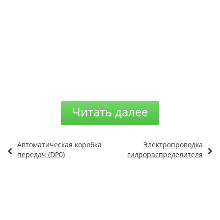
Читать далее
Автоматическая коробка
Электропроводка
передач (DP0)
гидрораспределителя