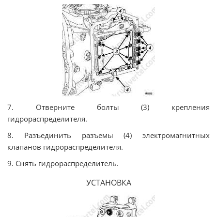
7. Отверните болты (3) крепления
гидрораспределителя.
8. Разъединить разъемы (4) электромагнитных
клапанов гидрораспределителя.
9. Снять гидрораспределитель.
УСТАНОВКА