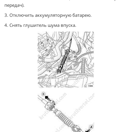
передач).
3. Отключить аккумуляторную батарею.
4. Снять глушитель шума впуска.