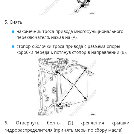
5. Снять:
наконечник троса привода многофункционального
переключателя, нажав на (A),
стопор оболочки троса привода с разъема опоры
коробки передач, потянув стопор в направлении (B).
6. Отвернуть болты (2) крепления крышки
гидрораспределителя (принять меры по сбору масла).