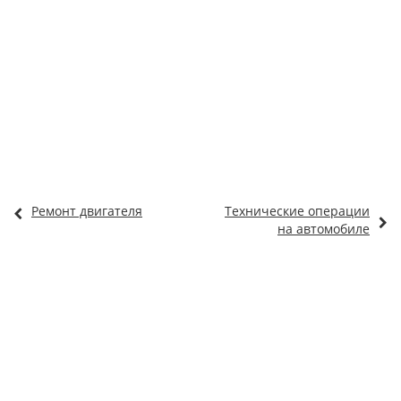
Ремонт двигателя
Технические операции
на автомобиле