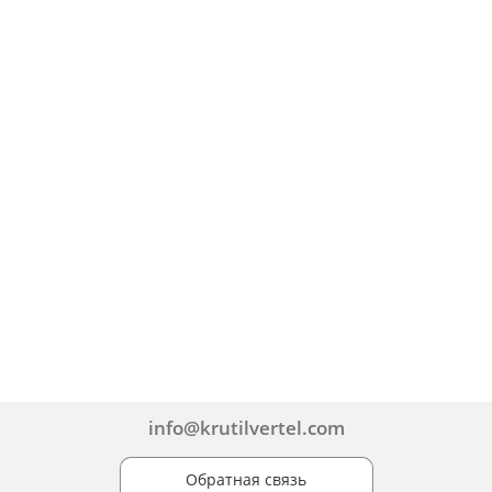
info@krutilvertel.com
Обратная связь