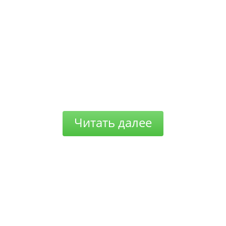
Читать далее