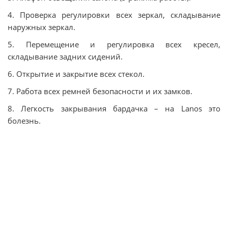
4. Проверка регулировки всех зеркал, складывание
наружных зеркал.
5. Перемещение и регулировка всех кресел,
складывание задних сидений.
6. Открытие и закрытие всех стекол.
7. Работа всех ремней безопасности и их замков.
8. Легкость закрывания бардачка – на Lanos это
болезнь.