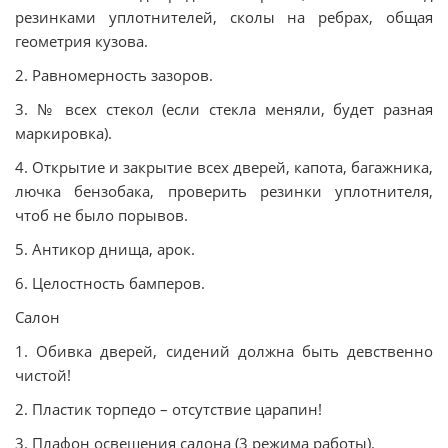
резинками уплотнителей, сколы на ребрах, общая
геометрия кузова.
2. Равномерность зазоров.
3. № всех стекол (если стекла меняли, будет разная
маркировка).
4. Открытие и закрытие всех дверей, капота, багажника,
лючка бензобака, проверить резинки уплотнителя,
чтоб не было порывов.
5. Антикор днища, арок.
6. Целостность бамперов.
Салон
1. Обивка дверей, сидений должна быть девственно
чистой!
2. Пластик торпедо – отсутствие царапин!
3. Плафон освещения салона (3 режима работы).