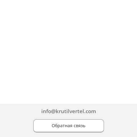
info@krutilvertel.com
Обратная связь