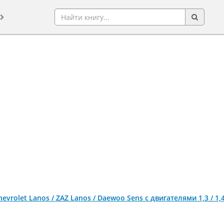
evrolet Lanos / ZAZ Lanos / Daewoo Sens c двигателями 1,3 / 1,4