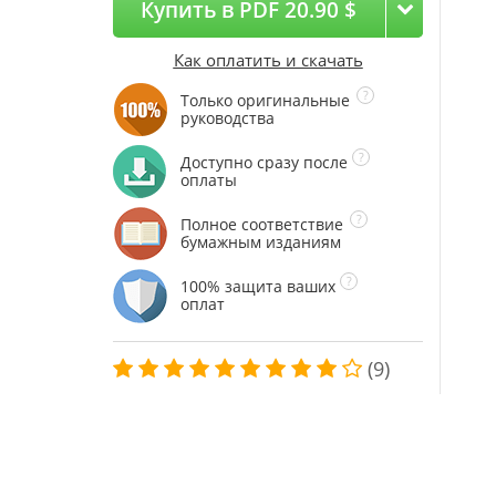
Купить в PDF 20.90 $
Как оплатить и скачать
Только оригинальные
руководства
Доступно сразу после
оплаты
Полное соответствие
бумажным изданиям
100% защита ваших
оплат
(9)