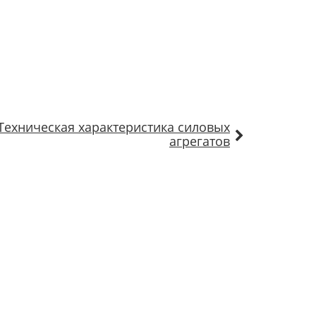
Техническая характеристика силовых
агрегатов