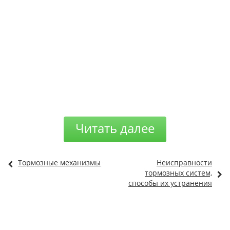
Читать далее
Тормозные механизмы
Неисправности
тормозных систем,
способы их устранения