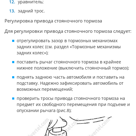
уравнитель;
задний трос.
Регулировка привода стояночного тормоза
Для регулировки привода стояночного тормоза следует:
отрегулировать зазор в тормозных механизмах
задних колес (см. раздел «Тормозные механизмы
задних колес»);
поставить рычаг стояночного тормоза в крайнее
нижнее положение (выключить стояночный тормоз);
поднять заднюю часть автомобиля и поставить на
подставку. Надежно зафиксировать автомобиль от
возможных перемещений;
проверить тросы привода стояночного тормоза на
предмет их свободного перемещения при подъеме и
опускании рычага (рис.8);