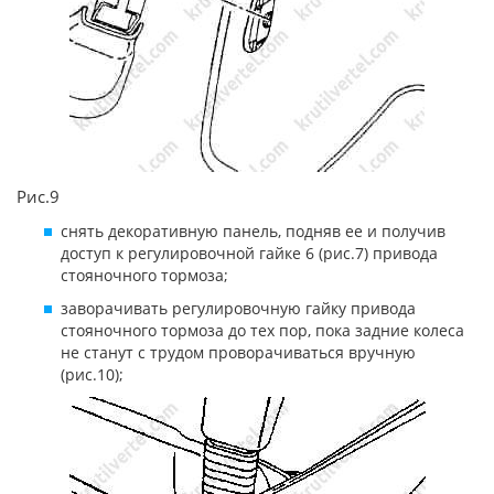
Рис.9
снять декоративную панель, подняв ее и получив
доступ к регулировочной гайке 6 (рис.7) привода
стояночного тормоза;
заворачивать регулировочную гайку привода
стояночного тормоза до тех пор, пока задние колеса
не станут с трудом проворачиваться вручную
(рис.10);