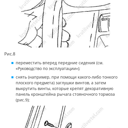
Рис.8
переместить вперед передние сидения (см.
«Руководство по эксплуатации»);
снять (например, при помощи какого-либо тонкого
плоского предмета) заглушки винтов, а затем
выкрутить винты, которые крепят декоративную
панель кронштейна рычага стояночного тормоза
(рис.9);