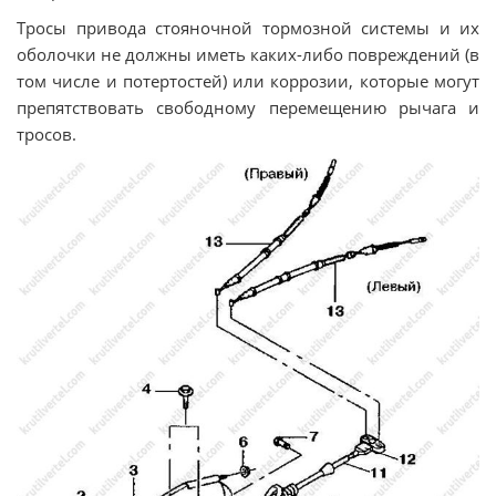
Тросы привода стояночной тормозной системы и их
оболочки не должны иметь каких-либо повреждений (в
том числе и потертостей) или коррозии, которые могут
препятствовать свободному перемещению рычага и
тросов.