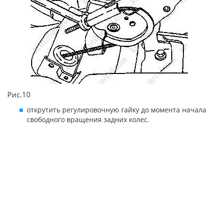
Рис.10
открутить регулировочную гайку до момента начала
свободного вращения задних колес.