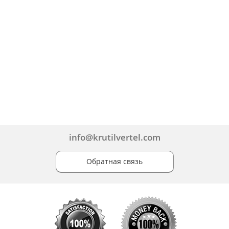
info@krutilvertel.com
Обратная связь