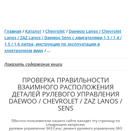
Главная
/
Каталог
/
Chevrolet
/
Daewoo Lanos / Chevrolet
Lanos / ZAZ Lanos / Daewoo Sens c двигателями 1,3 / 1,4 /
1,5 / 1,6 литра, инструкция по эксплуатации в
электронном виде
/
...
Показать содержание книги
ПРОВЕРКА ПРАВИЛЬНОСТИ
ВЗАИМНОГО РАСПОЛОЖЕНИЯ
ДЕТАЛЕЙ РУЛЕВОГО УПРАВЛЕНИЯ
DAEWOO / CHEVROLET / ZAZ LANOS /
SENS
Обычно пользователи нашего сайта находят эту страницу по
следующим запросам:
рулевое управление ЗАЗ Cенс
,
ремонт рулевого управления ЗАЗ