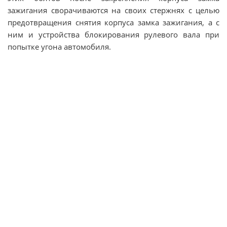
зажигания сворачиваются на своих стержнях с целью
предотвращения снятия корпуса замка зажигания, а с
ним и устройства блокирования рулевого вала при
попытке угона автомобиля.