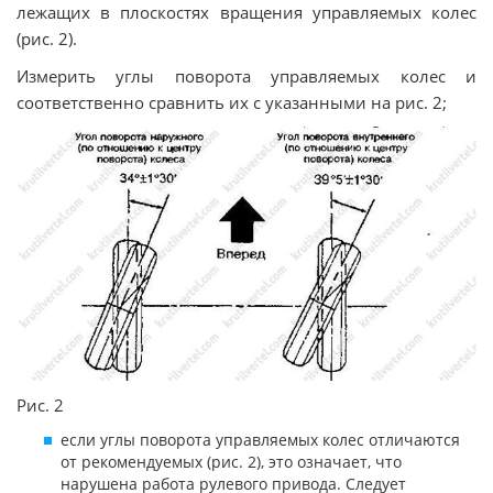
лежащих в плоскостях вращения управляемых колес
(рис. 2).
Измерить углы поворота управляемых колес и
соответственно сравнить их с указанными на рис. 2;
Рис. 2
если углы поворота управляемых колес отличаются
от рекомендуемых (рис. 2), это означает, что
нарушена работа рулевого привода. Следует