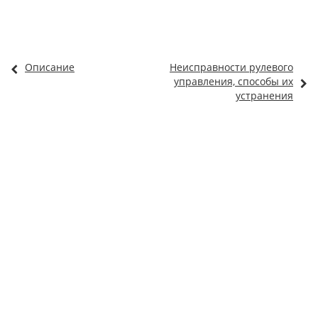
Описание
Неисправности рулевого
управления, способы их
устранения