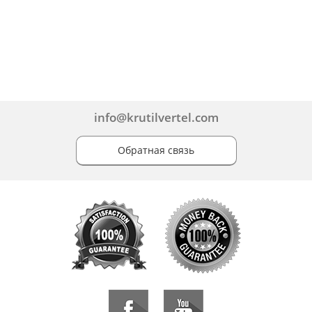
info@krutilvertel.com
Обратная связь