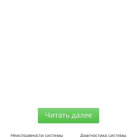
Читать далее
Неисправности системы
Диагностика системы