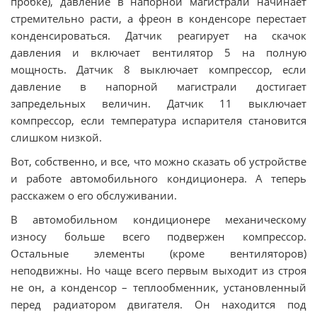
пробке), давление в напорной магистрали начинает
стремительно расти, а фреон в конденсоре перестает
конденсироваться. Датчик реагирует на скачок
давления и включает вентилятор 5 на полную
мощность. Датчик 8 выключает компрессор, если
давление в напорной магистрали достигает
запредельных величин. Датчик 11 выключает
компрессор, если температура испарителя становится
слишком низкой.
Вот, собственно, и все, что можно сказать об устройстве
и работе автомобильного кондиционера. А теперь
расскажем о его обслуживании.
В автомобильном кондиционере механическому
износу больше всего подвержен компрессор.
Остальные элементы (кроме вентиляторов)
неподвижны. Но чаще всего первым выходит из строя
не он, а конденсор – теплообменник, установленный
перед радиатором двигателя. Он находится под