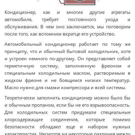
Кондиционер, как и многие другие агрегаты
автомобиля, требует постоянного ухода и
обслуживания. В чем оно заключается, мы поговорим
после того, как вспомним вкратце его устройство.
Автомобильный кондиционер работает по тому же
принципу, что и обычный бытовой холодильник, хотя
и устроен немного по-другому. Он представляет собой
герметичную систему, заполненную фреоном и
специальным холодильным маслом, растворимым в
жидком фреоне и не боящимся низких температур.
Масло нужно для смазки компрессора и всей системы.
Теоретически заполнить кондиционер можно было бы
и обычным пропаном, если бы не его взрывоопасность.
Для холодильных систем придумали специальные
хлорсодержащие соединения, которые помимо
безопасности обладают еще и набором нужных
характеристик. Несмотря на некоторые различия между