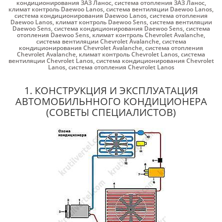
кондиционирования ЗАЗ Ланос
,
система отопления ЗАЗ Ланос
,
климат контроль Daewoo Lanos
,
система вентиляции Daewoo Lanos
,
система кондиционирования Daewoo Lanos
,
система отопления
Daewoo Lanos
,
климат контроль Daewoo Sens
,
система вентиляции
Daewoo Sens
,
система кондиционирования Daewoo Sens
,
система
отопления Daewoo Sens
,
климат контроль Chevrolet Avalanche
,
система вентиляции Chevrolet Avalanche
,
система
кондиционирования Chevrolet Avalanche
,
система отопления
Chevrolet Avalanche
,
климат контроль Chevrolet Lanos
,
система
вентиляции Chevrolet Lanos
,
система кондиционирования Chevrolet
Lanos
,
система отопления Chevrolet Lanos
1. КОНСТРУКЦИЯ И ЭКСПЛУАТАЦИЯ
АВТОМОБИЛЬННОГО КОНДИЦИОНЕРА
(СОВЕТЫ СПЕЦИАЛИСТОВ)