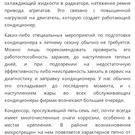
охлаждающей жидкости в радиаторе, натяжение ремня
привода агрегатов. Это связано с повышенной
нагрузкой на двигатель, которую создает работающий
кондиционер.
Каких-либо специальных мероприятий по подготовке
кондиционера к летнему сезону обычно не требуется.
Можно лишь порекомендовать проверить его
работоспособность заранее, до наступления теплых
дней, и при подозрении на недостаточную
эффективность либо неисправность заехать в сервис на
диагностику и заправку кондиционера. У нас обычно
это откладывают до последнего момента, и с
наступлением жары во всех обслуживающих
кондиционеры фирмах возникают большие очереди.
Конденсор, прослуживший пять-семь лет, почти всегда
имеет многочисленные очаги коррозии, особенно в
местах крепления. В районе возникновения
микротрещин на нем появляется характерное пятно от