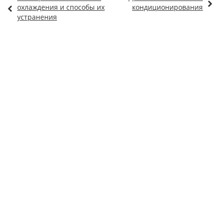
охлаждения и способы их
кондиционирования
устранения