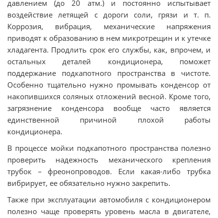
давлением (до 20 атм.) и постоянно испытывает
воздействие летящей с дороги соли, грязи и т. п.
Коррозия, вибрация, механические напряжения
приводят к образованию в нем микротрещин и к утечке
хладагента. Продлить срок его службы, как, впрочем, и
остальных деталей кондиционера, поможет
поддержание подкапотного пространства в чистоте.
Особенно тщательно нужно промывать конденсор от
накопившихся соляных отложений весной. Кроме того,
загрязнение конденсора вообще часто является
единственной причиной плохой работы
кондиционера.
В процессе мойки подкапотного пространства полезно
проверить надежность механического крепления
трубок – фреонопроводов. Если какая-либо трубка
вибрирует, ее обязательно нужно закрепить.
Также при эксплуатации автомобиля с кондиционером
полезно чаще проверять уровень масла в двигателе,