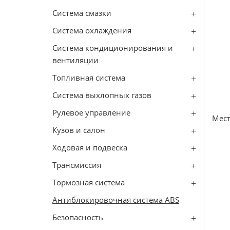
Система смазки
Система охлаждения
Система кондиционирования и
вентиляции
Топливная система
Сиcтема выхлопных газов
Рулевое управление
Мест
Кузов и салон
Ходовая и подвеска
Трансмиссия
Тормозная система
Антиблокировочная система ABS
Безопасность