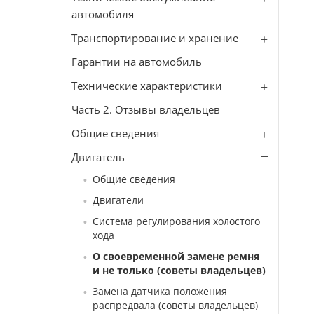
автомобиля
Транспортирование и хранение
Гарантии на автомобиль
Технические характеристики
Часть 2. Отзывы владельцев
Общие сведения
Двигатель
Общие сведения
Двигатели
Система регулирования холостого
хода
О своевременной замене ремня
и не только (советы владельцев)
Замена датчика положения
распредвала (советы владельцев)