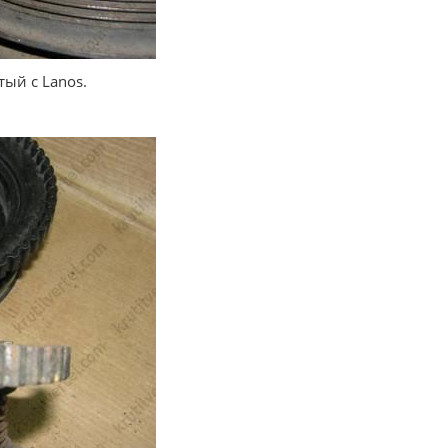
тый с Lanos.