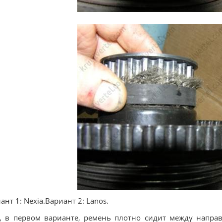
ант 1: Nexia.Вариант 2: Lanos.
, в первом варианте, ремень плотно сидит между напр