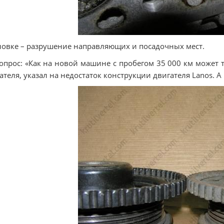
ловке – разрушение направляющих и посадочных мест.
опрос: «Как на новой машине с пробегом 35 000 км может 
ателя, указал на недостаток конструкции двигателя Lanos. 