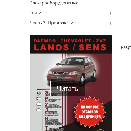
Электрооборудование
Тюнинг
Часть 3. Приложение
Разр
Читать