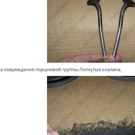
а повреждения поршневой группы.Погнутые клапана.