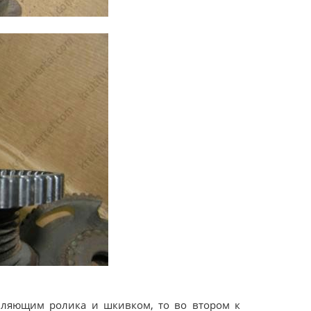
авляющим ролика и шкивком, то во втором к