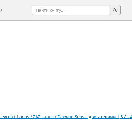
evrolet Lanos / ZAZ Lanos / Daewoo Sens c двигателями 1,3 / 1,4