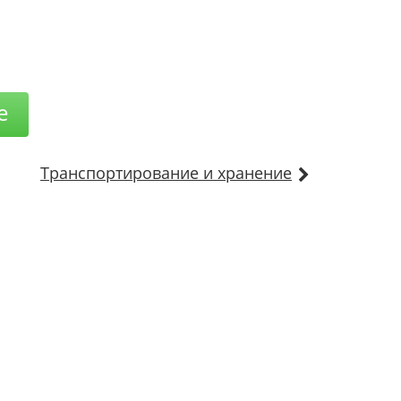
е
Транспортирование и хранение