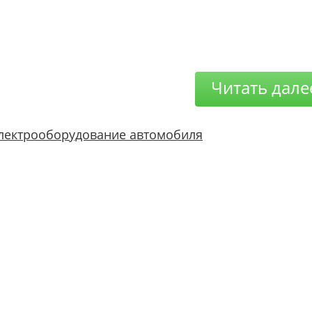
Читать дале
лектрооборудование автомобиля