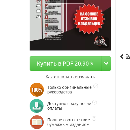
Э
Купить в PDF 20.90 $
Как оплатить и скачать
Только оригинальные
руководства
Доступно сразу после
оплаты
Полное соответствие
бумажным изданиям