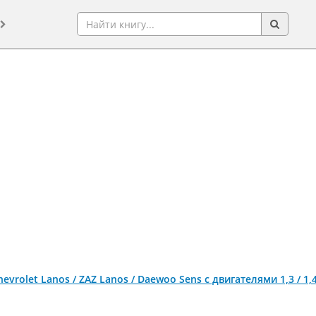
evrolet Lanos / ZAZ Lanos / Daewoo Sens c двигателями 1,3 / 1,4