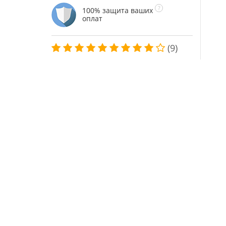
100% защита ваших
оплат
(9)