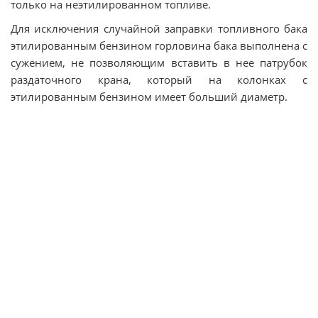
только на неэтилированном топливе.
Для исключения случайной заправки топливного бака
этилированным бензином горловина бака выполнена с
сужением, не позволяющим вставить в нее патрубок
раздаточного крана, который на колонках с
этилированным бензином имеет больший диаметр.