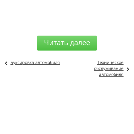
Читать далее
Буксировка автомобиля
Техническое
обслуживание
автомобиля