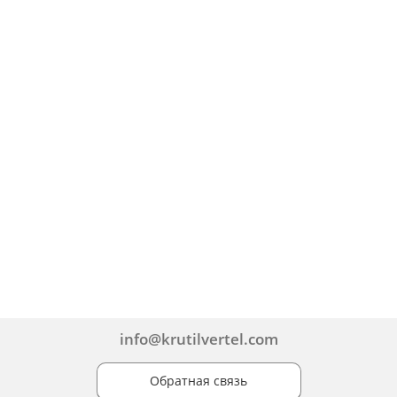
info@krutilvertel.com
Обратная связь