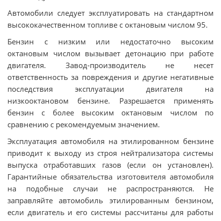
Автомобили следует эксплуатировать на стандартном
высококачественном топливе с октановым числом 95.
Бензин с низким или недостаточно высоким
октановым числом вызывает детонацию при работе
двигателя. Завод-производитель не несет
ответственность за повреждения и другие негативные
последствия эксплуатации двигателя на
низкооктановом бензине. Разрешается применять
бензин с более высоким октановым числом по
сравнению с рекомендуемым значением.
Эксплуатация автомобиля на этилированном бензине
приводит к выходу из строя нейтрализатора системы
выпуска отработавших газов (если он установлен).
Гарантийные обязательства изготовителя автомобиля
на подобные случаи не распространяются. Не
заправляйте автомобиль этилированным бензином,
если двигатель и его системы рассчитаны для работы