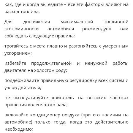
Как, где и когда вы ездите – все эти факторы влияют на
расход топлива.
Для достижения максимальной топливной
экономичности автомобиля рекомендуем вам
соблюдать следующие правила:
трогайтесь с места плавно и разгоняйтесь с умеренным
ускорением;
избегайте продолжительной и ненужной работы
двигателя на холостом ходу;
поддерживайте правильную регулировку всех систем и
узлов двигателя;
не эксплуатируйте двигатель на высоких частотах
вращения коленчатого вала;
включайте кондиционер воздуха (при его наличии на
автомобиле) только тогда, когда это действительно
необходимо;