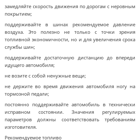
замедляйте скорость движения по дорогам с неровным
покрытием;
поддерживайте в шинах рекомендуемое давление
воздуха. Это полезно не только с точки зрения
топливной экономичности, но и для увеличения срока
службы шин;
поддерживайте достаточную дистанцию до впереди
идущего автомобиля;
не возите с собой ненужные вещи;
не держите во время движения автомобиля ногу на
тормозной педали;
постоянно поддерживайте автомобиль в технически
исправном состоянии. Значения регулируемых
параметров должны соответствовать требованиям
изготовителя.
Рекомендуемое топливо