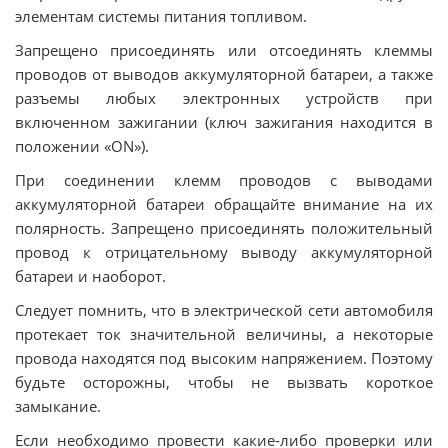
элементам системы питания топливом.
Запрещено присоединять или отсоединять клеммы
проводов от выводов аккумуляторной батареи, а также
разъемы любых электронных устройств при
включенном зажигании (ключ зажигания находится в
положении «ОN»).
При соединении клемм проводов с выводами
аккумуляторной батареи обращайте внимание на их
полярность. Запрещено присоединять положительный
провод к отрицательному выводу аккумуляторной
батареи и наоборот.
Следует помнить, что в электрической сети автомобиля
протекает ток значительной величины, а некоторые
провода находятся под высоким напряжением. Поэтому
будьте осторожны, чтобы не вызвать короткое
замыкание.
Если необходимо провести какие-либо проверки или