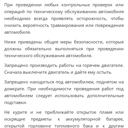
При проведении любых контрольных проверок или
операций по техническому обслуживанию автомобиля
необходимо всегда проявлять осторожность, чтобы
снизить вероятность травмирования или повреждения
автомобиля.
Ниже приведены общие меры безопасности, которые
должны обязательно выполняться при проведении
технического обслуживания автомобиля.
Запрещено производить работы на горячем двигателе.
Сначала выключите двигатель и дайте ему остыть.
Запрещено находиться под автомобилем, поднятом на
домкрате. При необходимости проведения работ под
автомобилем следует использовать дополнительные
подставки.
Не курите и не приближайте открытое пламя или
искрящие предметы к аккумуляторной батарее,
открытой горловине топливного бака и к другим