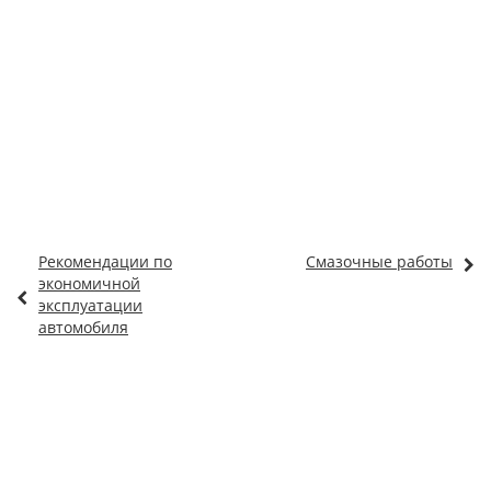
Рекомендации по
Смазочные работы
экономичной
эксплуатации
автомобиля