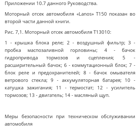
Приложении 10.7 данного Руководства.
Моторный отсек автомобиля «Lanos» T150 показан во
второй части данной книги.
Рис. 7,1. Моторный отсек автомобиля Т13010:
1 - крышка блока реле; 2 - воздушный фильтр; 3
-
пробка маспозаливной горловины; 4 - бачок
гидропривода тормозов и сцепления; 5 -
расширительный бачок; 6 - коммутационный блок; 7 -
блок реле и предохранителей; 8 - бачок омывателя
ветрового стекла; 9 - аккумуляторная батарея; 10 -
катушка зажигания; 11 - термостат; 12 - усилитель
тормозов; 13 - двигатель; 14 - масляный щуп.
Меры безопасности при техническом обслуживании
автомобиля