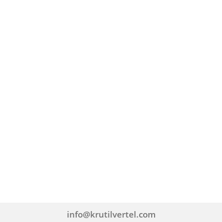
info@krutilvertel.com