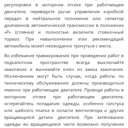
регулировки в моторном отсеке при работающем
двигателе, переведите рычаг управления коробкой
передач в нейтральное положение или селектор
диапазонов автоматической трансмиссии в положение
«Р» (стоянка) и полностью включите стояночный
тормоз. При невыполнении этих рекомендаций
автомобиль может неожиданно тронуться с места.
Во избежание травмирования при проведении работ в
подкапотном пространстве всегда выключайте
зажигание и вынимайте ключ из замка зажигания.
Исключением могут быть случаи, когда работы по
техническому обслуживанию должны производиться
именно при работающем двигателе. Проводя работы в
моторном отсеке при работающем двигателе,
остерегайтесь попадания одежды, особенно галстука
или шейного платка в лопасти вентилятора и другие
вращающиеся детали двигателя. При затягивании
одежды во вращающиеся части возможно получение