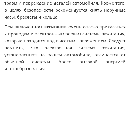
травм и повреждение деталей автомобиля. Кроме того,
в целях безопасности рекомендуется снять наручные
часы, браслеты и кольца.
При включенном зажигании очень опасно прикасаться
к проводам и электронным блокам системы зажигания,
которые находятся под высоким напряжением. Следует
помнить, что электронная система зажигания,
установленная на вашем автомобиле, отличается от
обычной системы более высокой энергией
искрообразования.