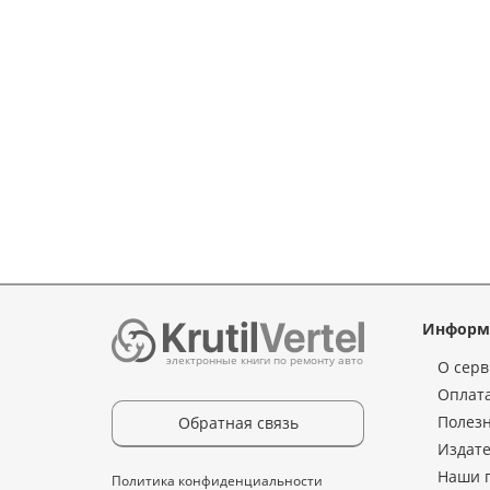
Информ
электронные книги по ремонту авто
О серв
Оплата
Полез
Обратная связь
Издате
Наши 
Политика конфиденциальности