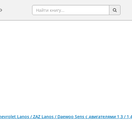
evrolet Lanos / ZAZ Lanos / Daewoo Sens c двигателями 1,3 / 1,4