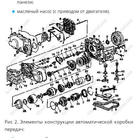
панели;
масляный насос (с приводом от двигателя).
Рис 2. Элементы конструкции автоматической коробки
передач: