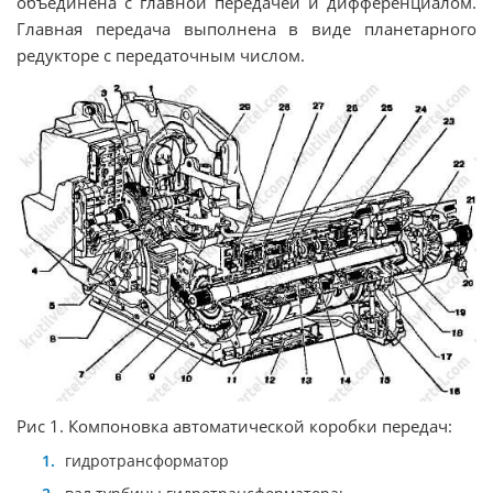
объединена с главной передачей и дифференциалом.
Главная передача выполнена в виде планетарного
редукторе с передаточным числом.
Рис 1. Компоновка автоматической коробки передач:
гидротрансформатор