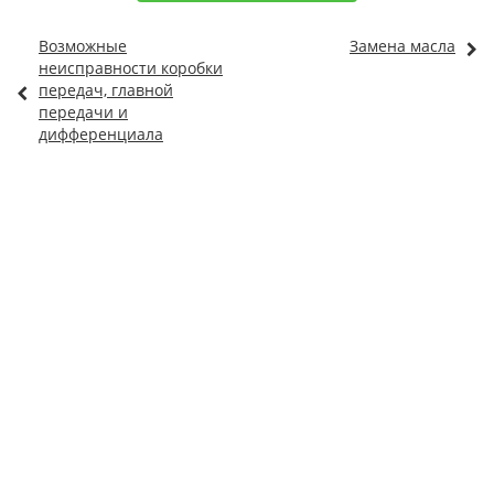
Возможные
Замена масла
неисправности коробки
передач, главной
передачи и
дифференциала