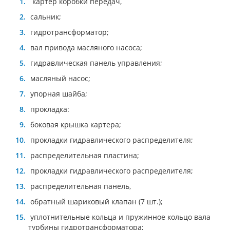
картер коробки передач,
сальник;
гидротрансформатор;
вал привода масляного насоса;
гидравлическая панель управления;
масляный насос;
упорная шайба;
прокладка:
боковая крышка картера;
прокладки гидравлического распределителя;
распределительная пластина;
прокладки гидравлического распределителя;
распределительная панель,
обратный шариковый клапан (7 шт.);
уплотнительные кольца и пружинное кольцо вала
турбины гидротрансформатора;