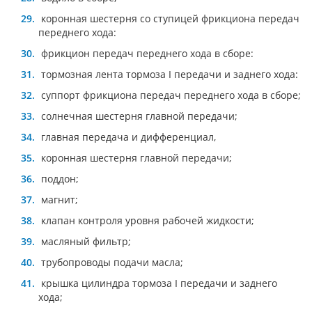
коронная шестерня со ступицей фрикциона передач
переднего хода:
фрикцион передач переднего хода в сборе:
тормозная лента тормоза I передачи и заднего хода:
суппорт фрикциона передач переднего хода в сборе;
солнечная шестерня главной передачи;
главная передача и дифференциал,
коронная шестерня главной передачи;
поддон;
магнит;
клапан контроля уровня рабочей жидкости;
масляный фильтр;
трубопроводы подачи масла;
крышка цилиндра тормоза I передачи и заднего
хода;