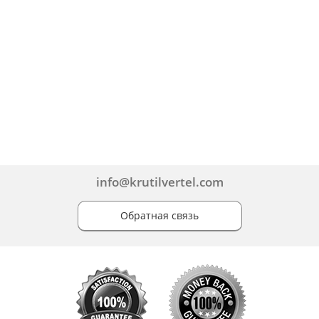
info@krutilvertel.com
Обратная связь