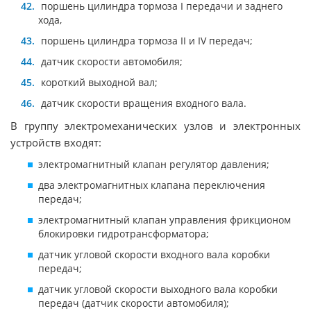
поршень цилиндра тормоза I передачи и заднего
хода,
поршень цилиндра тормоза II и IV передач;
датчик скорости автомобиля;
короткий выходной вал;
датчик скорости вращения входного вала.
В группу электромеханических узлов и электронных
устройств входят:
электромагнитный клапан регулятор давления;
два электромагнитных клапана переключения
передач;
электромагнитный клапан управления фрикционом
блокировки гидротрансформатора;
датчик угловой скорости входного вала коробки
передач;
датчик угловой скорости выходного вала коробки
передач (датчик скорости автомобиля);