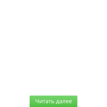
Читать далее