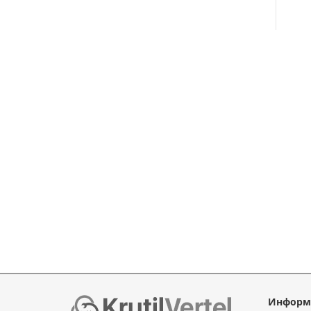
Информ