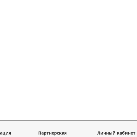
ация
Партнерская
Личный кабинет