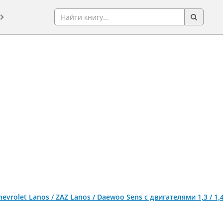
evrolet Lanos / ZAZ Lanos / Daewoo Sens c двигателями 1,3 / 1,4