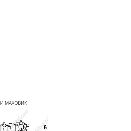
И МАХОВИК