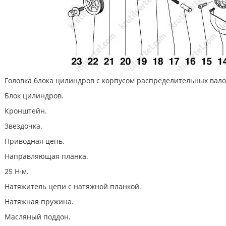
Головка блока цилиндров с корпусом распределительных вало
Блок цилиндров.
Кронштейн.
Звездочка.
Приводная цепь.
Направляющая планка.
25 Н∙м.
Натяжитель цепи с натяжной планкой.
Натяжная пружина.
Масляный поддон.