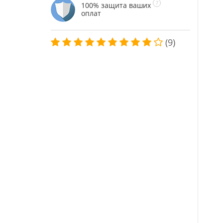
100% защита ваших
оплат
(9)